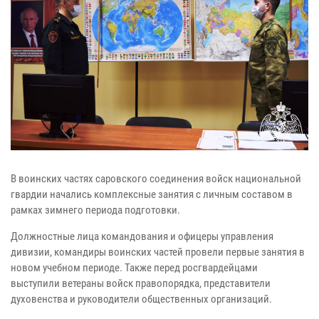
В воинских частях саровского соединения войск национальной
гвардии начались комплексные занятия с личным составом в
рамках зимнего периода подготовки.
Должностные лица командования и офицеры управления
дивизии, командиры воинских частей провели первые занятия в
новом учебном периоде. Также перед росгвардейцами
выступили ветераны войск правопорядка, представители
духовенства и руководители общественных организаций.