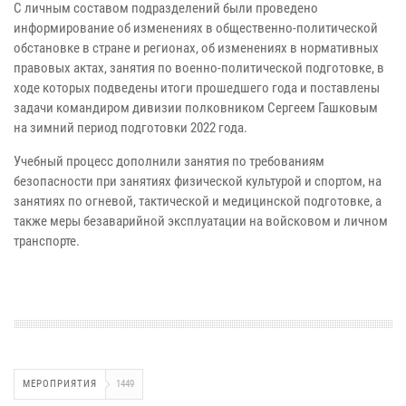
С личным составом подразделений были проведено
информирование об изменениях в общественно-политической
обстановке в стране и регионах, об изменениях в нормативных
правовых актах, занятия по военно-политической подготовке, в
ходе которых подведены итоги прошедшего года и поставлены
задачи командиром дивизии полковником Сергеем Гашковым
на зимний период подготовки 2022 года.
Учебный процесс дополнили занятия по требованиям
безопасности при занятиях физической культурой и спортом, на
занятиях по огневой, тактической и медицинской подготовке, а
также меры безаварийной эксплуатации на войсковом и личном
транспорте.
МЕРОПРИЯТИЯ
1449