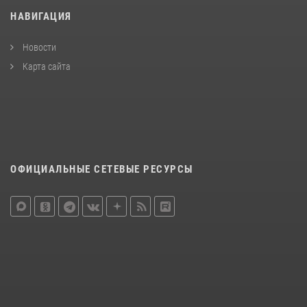
НАВИГАЦИЯ
Новости
Карта сайта
ОФИЦИАЛЬНЫЕ СЕТЕВЫЕ РЕСУРСЫ