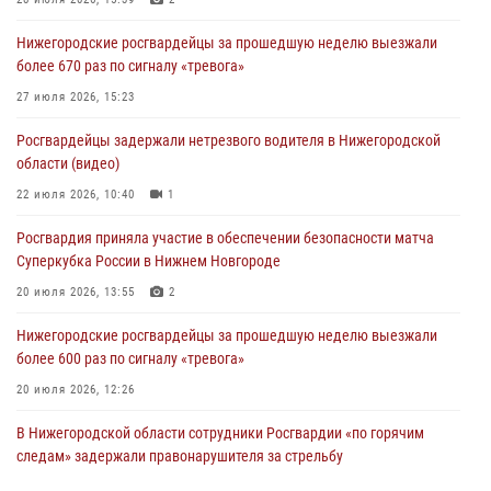
Нижегородские росгвардейцы за прошедшую неделю выезжали
более 670 раз по сигналу «тревога»
27 июля 2026, 15:23
Росгвардейцы задержали нетрезвого водителя в Нижегородской
области (видео)
22 июля 2026, 10:40
1
Росгвардия приняла участие в обеспечении безопасности матча
Суперкубка России в Нижнем Новгороде
20 июля 2026, 13:55
2
Нижегородские росгвардейцы за прошедшую неделю выезжали
более 600 раз по сигналу «тревога»
20 июля 2026, 12:26
В Нижегородской области сотрудники Росгвардии «по горячим
следам» задержали правонарушителя за стрельбу
17 июля 2026, 05:17