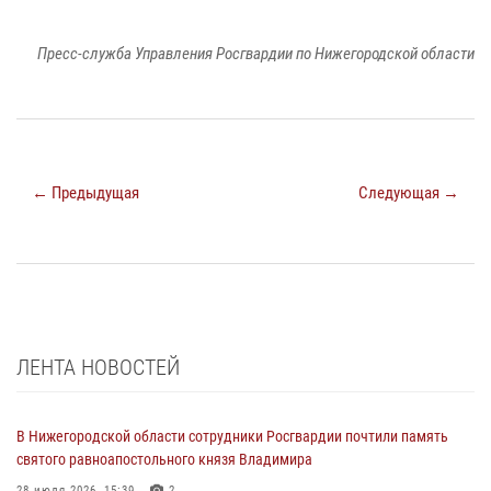
Пресс-служба Управления Росгвардии по Нижегородской области
← Предыдущая
Следующая →
ЛЕНТА НОВОСТЕЙ
В Нижегородской области сотрудники Росгвардии почтили память
святого равноапостольного князя Владимира
28 июля 2026, 15:39
2