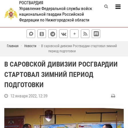
РОСГВАРДИЯ
Управление Федеральной службы войск
национальной гвардии Российской
Федерации по Нижегородской области
Главная
Новости
В саровской дивизии Росгвардии стартовал зимний
период подготовки
В САРОВСКОЙ ДИВИЗИИ РОСГВАРДИИ
СТАРТОВАЛ ЗИМНИЙ ПЕРИОД
ПОДГОТОВКИ
12 января 2022, 12:39