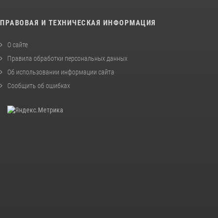
ПРАВОВАЯ И ТЕХНИЧЕСКАЯ ИНФОРМАЦИЯ
О сайте
Правила обработки персональных данных
Об использовании информации сайта
Сообщить об ошибках