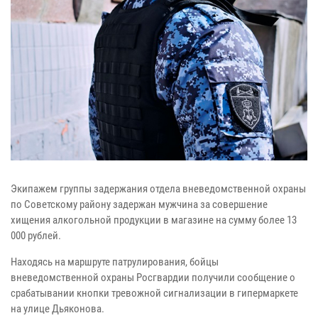
Экипажем группы задержания отдела вневедомственной охраны
по Советскому району задержан мужчина за совершение
хищения алкогольной продукции в магазине на сумму более 13
000 рублей.
Находясь на маршруте патрулирования, бойцы
вневедомственной охраны Росгвардии получили сообщение о
срабатывании кнопки тревожной сигнализации в гипермаркете
на улице Дьяконова.