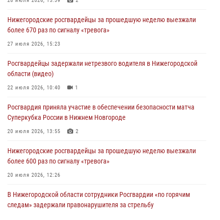
28 июля 2026, 15:39
2
Нижегородские росгвардейцы за прошедшую неделю выезжали
более 670 раз по сигналу «тревога»
27 июля 2026, 15:23
Росгвардейцы задержали нетрезвого водителя в Нижегородской
области (видео)
22 июля 2026, 10:40
1
Росгвардия приняла участие в обеспечении безопасности матча
Суперкубка России в Нижнем Новгороде
20 июля 2026, 13:55
2
Нижегородские росгвардейцы за прошедшую неделю выезжали
более 600 раз по сигналу «тревога»
20 июля 2026, 12:26
В Нижегородской области сотрудники Росгвардии «по горячим
следам» задержали правонарушителя за стрельбу
17 июля 2026, 05:17