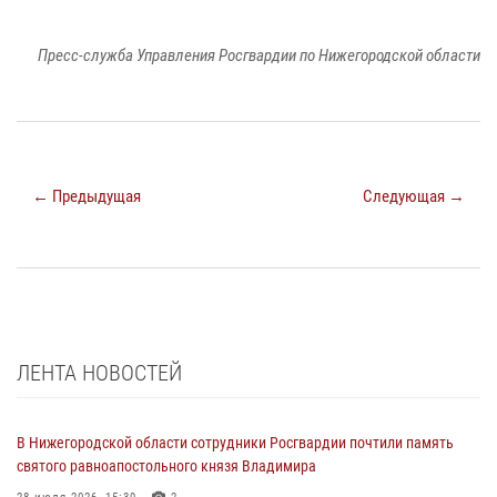
Пресс-служба Управления Росгвардии по Нижегородской области
← Предыдущая
Следующая →
ЛЕНТА НОВОСТЕЙ
В Нижегородской области сотрудники Росгвардии почтили память
святого равноапостольного князя Владимира