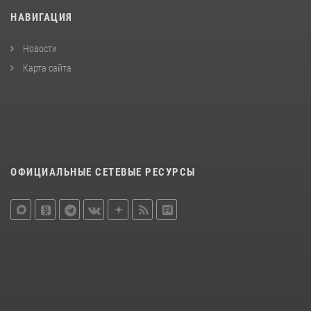
НАВИГАЦИЯ
Новости
Карта сайта
ОФИЦИАЛЬНЫЕ СЕТЕВЫЕ РЕСУРСЫ