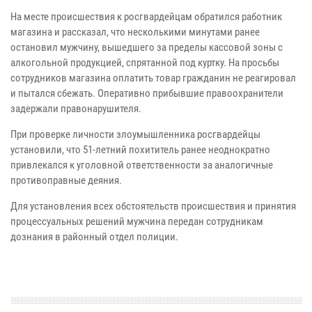
На месте происшествия к росгвардейцам обратился работник
магазина и рассказал, что несколькими минутами ранее
остановил мужчину, вышедшего за пределы кассовой зоны с
алкогольной продукцией, спрятанной под куртку. На просьбы
сотрудников магазина оплатить товар гражданин не реагировал
и пытался сбежать. Оперативно прибывшие правоохранители
задержали правонарушителя.
При проверке личности злоумышленника росгвардейцы
установили, что 51-летний похититель ранее неоднократно
привлекался к уголовной ответственности за аналогичные
противоправные деяния.
Для установления всех обстоятельств происшествия и принятия
процессуальных решений мужчина передан сотрудникам
дознания в районный отдел полиции.