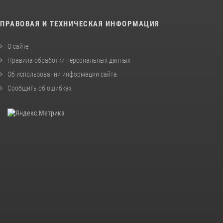
ПРАВОВАЯ И ТЕХНИЧЕСКАЯ ИНФОРМАЦИЯ
О сайте
Правила обработки персональных данных
Об использовании информации сайта
Сообщить об ошибках