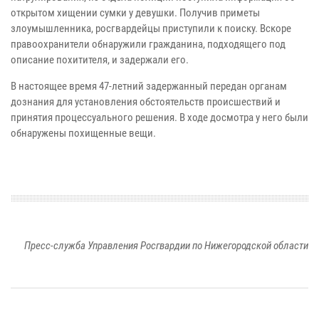
открытом хищении сумки у девушки. Получив приметы
злоумышленника, росгвардейцы приступили к поиску. Вскоре
правоохранители обнаружили гражданина, подходящего под
описание похитителя, и задержали его.
В настоящее время 47-летний задержанный передан органам
дознания для установления обстоятельств происшествий и
принятия процессуального решения. В ходе досмотра у него были
обнаружены похищенные вещи.
Пресс-служба Управления Росгвардии по Нижегородской области