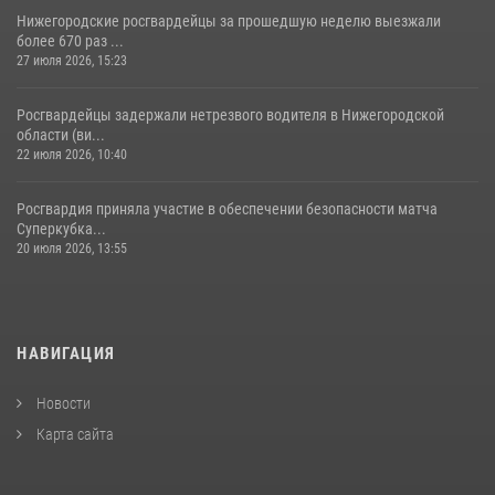
Нижегородские росгвардейцы за прошедшую неделю выезжали
более 670 раз ...
27 июля 2026, 15:23
Росгвардейцы задержали нетрезвого водителя в Нижегородской
области (ви...
22 июля 2026, 10:40
Росгвардия приняла участие в обеспечении безопасности матча
Суперкубка...
20 июля 2026, 13:55
НАВИГАЦИЯ
Новости
Карта сайта