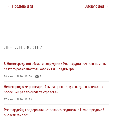
← Предыдущая
Следующая →
ЛЕНТА НОВОСТЕЙ
В Нижегородской области сотрудники Росгвардии почтили память
святого равноапостольного князя Владимира
28 июля 2026, 15:39
2
Нижегородские росгвардейцы за прошедшую неделю выезжали
более 670 раз по сигналу «тревога»
27 июля 2026, 15:23
Росгвардейцы задержали нетрезвого водителя в Нижегородской
области (видео)