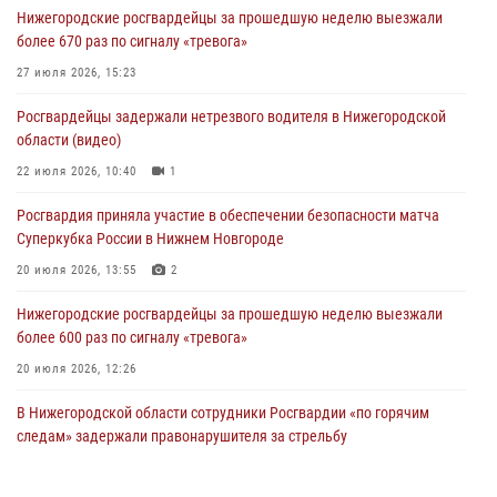
Нижегородские росгвардейцы за прошедшую неделю выезжали
более 670 раз по сигналу «тревога»
27 июля 2026, 15:23
Росгвардейцы задержали нетрезвого водителя в Нижегородской
области (видео)
22 июля 2026, 10:40
1
Росгвардия приняла участие в обеспечении безопасности матча
Суперкубка России в Нижнем Новгороде
20 июля 2026, 13:55
2
Нижегородские росгвардейцы за прошедшую неделю выезжали
более 600 раз по сигналу «тревога»
20 июля 2026, 12:26
В Нижегородской области сотрудники Росгвардии «по горячим
следам» задержали правонарушителя за стрельбу
17 июля 2026, 05:17