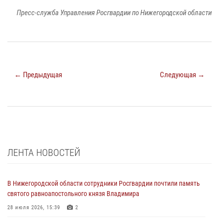
Пресс-служба Управления Росгвардии по Нижегородской области
← Предыдущая
Следующая →
ЛЕНТА НОВОСТЕЙ
В Нижегородской области сотрудники Росгвардии почтили память
святого равноапостольного князя Владимира
28 июля 2026, 15:39
2