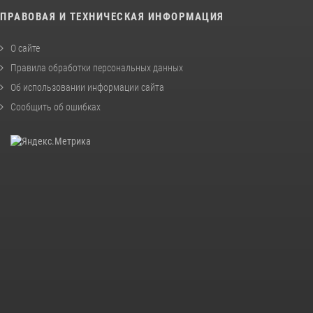
ПРАВОВАЯ И ТЕХНИЧЕСКАЯ ИНФОРМАЦИЯ
О сайте
Правила обработки персональных данных
Об использовании информации сайта
Сообщить об ошибках