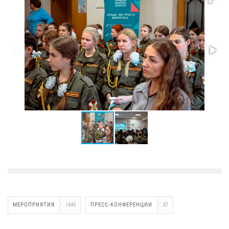
МЕРОПРИЯТИЯ
1449
ПРЕСС-КОНФЕРЕНЦИИ
87