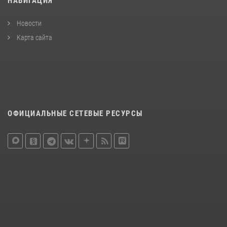
НАВИГАЦИЯ
Новости
Карта сайта
ОФИЦИАЛЬНЫЕ СЕТЕВЫЕ РЕСУРСЫ