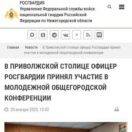
РОСГВАРДИЯ
Управление Федеральной службы войск
национальной гвардии Российской
Федерации по Нижегородской области
Главная
Новости
В Приволжской столице офицер Росгвардии принял
участие в молодежной общегородской конференции
В ПРИВОЛЖСКОЙ СТОЛИЦЕ ОФИЦЕР
РОСГВАРДИИ ПРИНЯЛ УЧАСТИЕ В
МОЛОДЕЖНОЙ ОБЩЕГОРОДСКОЙ
КОНФЕРЕНЦИИ
20 января 2025, 13:02