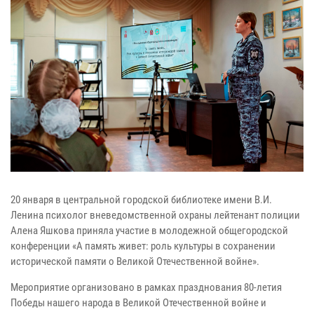
20 января в центральной городской библиотеке имени В.И.
Ленина психолог вневедомственной охраны лейтенант полиции
Алена Яшкова приняла участие в молодежной общегородской
конференции «А память живет: роль культуры в сохранении
исторической памяти о Великой Отечественной войне».
Мероприятие организовано в рамках празднования 80-летия
Победы нашего народа в Великой Отечественной войне и