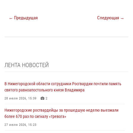
← Предыдущая
Следующая →
ЛЕНТА НОВОСТЕЙ
В Нижегородской области сотрудники Росгвардии почтили память
святого равноапостольного князя Владимира
28 июля 2026, 15:39
2
Нижегородские росгвардейцы за прошедшую неделю выезжали
более 670 раз по сигналу «тревога»
27 июля 2026, 15:23