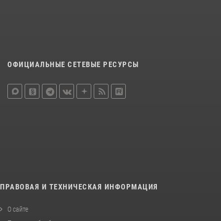
ОФИЦИАЛЬНЫЕ СЕТЕВЫЕ РЕСУРСЫ
ПРАВОВАЯ И ТЕХНИЧЕСКАЯ ИНФОРМАЦИЯ
О сайте