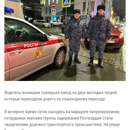
Водитель иномарки совершил наезд на двух молодых людей,
которые переходили дорогу по пешеходному переходу.
В вечернее время суток находясь на маршруте патрулирования,
сотрудники экипажа группы задержания Росгвардии стали
свидетелями дорожно-транспортного происшествия. На улице