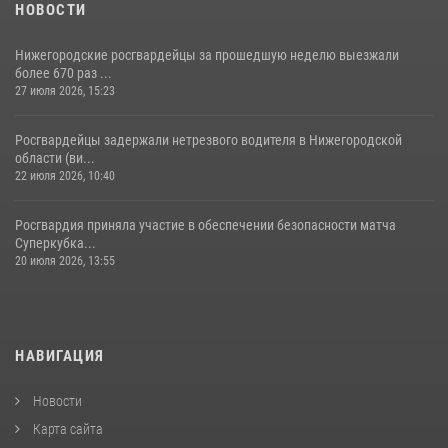
НОВОСТИ
Нижегородские росгвардейцы за прошедшую неделю выезжали
более 670 раз ...
27 июля 2026, 15:23
Росгвардейцы задержали нетрезвого водителя в Нижегородской
области (ви...
22 июля 2026, 10:40
Росгвардия приняла участие в обеспечении безопасности матча
Суперкубка...
20 июля 2026, 13:55
НАВИГАЦИЯ
Новости
Карта сайта