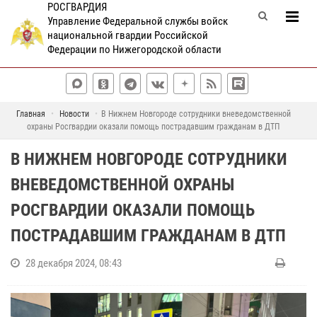
РОСГВАРДИЯ
Управление Федеральной службы войск
национальной гвардии Российской
Федерации по Нижегородской области
Главная
Новости
В Нижнем Новгороде сотрудники вневедомственной
охраны Росгвардии оказали помощь пострадавшим гражданам в ДТП
В НИЖНЕМ НОВГОРОДЕ СОТРУДНИКИ
ВНЕВЕДОМСТВЕННОЙ ОХРАНЫ
РОСГВАРДИИ ОКАЗАЛИ ПОМОЩЬ
ПОСТРАДАВШИМ ГРАЖДАНАМ В ДТП
28 декабря 2024, 08:43