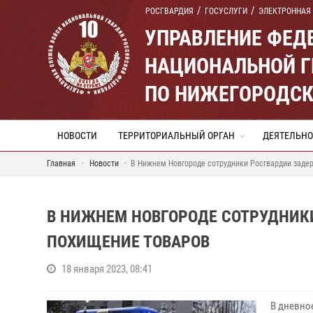
РОСГВАРДИЯ
ГОСУСЛУГИ
ЭЛЕКТРОННАЯ
УПРАВЛЕНИЕ ФЕД
НАЦИОНАЛЬНОЙ Г
ПО НИЖЕГОРОДСК
НОВОСТИ
ТЕРРИТОРИАЛЬНЫЙ ОРГАН
ДЕЯТЕЛЬНО
Главная
Новости
В Нижнем Новгороде сотрудники Росгвардии задер
В НИЖНЕМ НОВГОРОДЕ СОТРУДНИК
ПОХИЩЕНИЕ ТОВАРОВ
18 января 2023, 08:41
В дневно