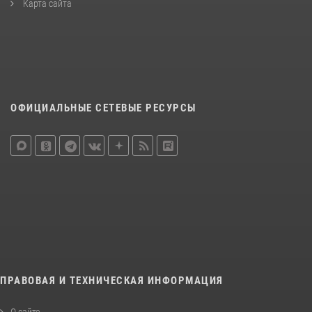
Карта сайта
ОФИЦИАЛЬНЫЕ СЕТЕВЫЕ РЕСУРСЫ
ПРАВОВАЯ И ТЕХНИЧЕСКАЯ ИНФОРМАЦИЯ