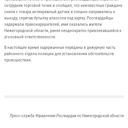
сотрудник торговой точки и сообщил, что неизвестные граждане
сняли с товара антикражный датчик и спешно направились к
выходу, спрятав бутылку алкоголя под куртку. Росгвардейцы
задержали правонарушителей, ими оказались жители
Нижегородской области, ранее неоднократно привлекавшийся к
уголовной ответственности.
В настоящее время задержанные переданы в дежурную часть
районного отдела полиции для установления обстоятельств
происшествия.
Пресс-служба Управления Росгвардии по Нижегородской области