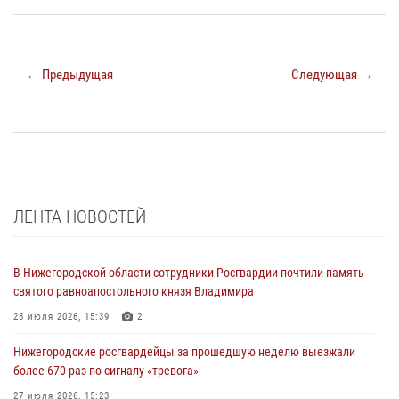
← Предыдущая
Следующая →
ЛЕНТА НОВОСТЕЙ
В Нижегородской области сотрудники Росгвардии почтили память
святого равноапостольного князя Владимира
28 июля 2026, 15:39
2
Нижегородские росгвардейцы за прошедшую неделю выезжали
более 670 раз по сигналу «тревога»
27 июля 2026, 15:23