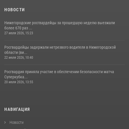
НОВОСТИ
Нижегородские росгвардейцы за прошедшую неделю выезжали
более 670 раз ...
27 июля 2026, 15:23
Росгвардейцы задержали нетрезвого водителя в Нижегородской
области (ви...
22 июля 2026, 10:40
Росгвардия приняла участие в обеспечении безопасности матча
Суперкубка...
20 июля 2026, 13:55
НАВИГАЦИЯ
Новости