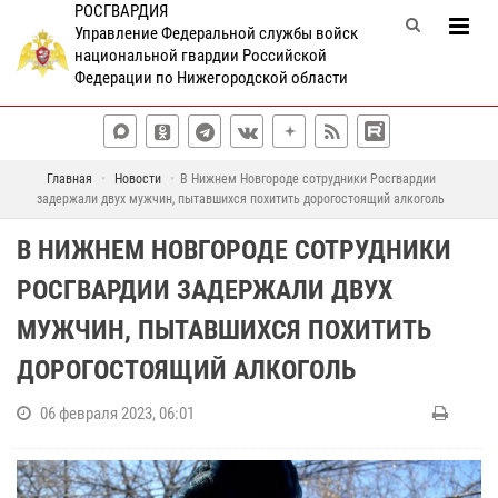
РОСГВАРДИЯ
Управление Федеральной службы войск
национальной гвардии Российской
Федерации по Нижегородской области
Главная
Новости
В Нижнем Новгороде сотрудники Росгвардии
задержали двух мужчин, пытавшихся похитить дорогостоящий алкоголь
В НИЖНЕМ НОВГОРОДЕ СОТРУДНИКИ
РОСГВАРДИИ ЗАДЕРЖАЛИ ДВУХ
МУЖЧИН, ПЫТАВШИХСЯ ПОХИТИТЬ
ДОРОГОСТОЯЩИЙ АЛКОГОЛЬ
06 февраля 2023, 06:01