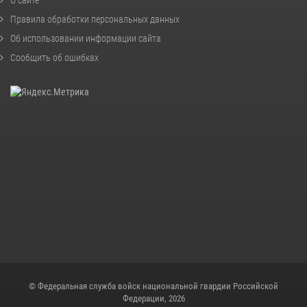
О сайте
Правила обработки персональных данных
Об использовании информации сайта
Сообщить об ошибках
© Федеральная служба войск национальной гвардии Российской
Федерации, 2026