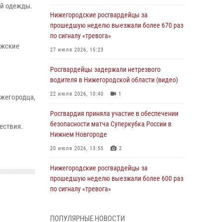
ей одежды.
Нижегородские росгвардейцы за
прошедшую неделю выезжали более 670 раз
по сигналу «тревога»
ужские
27 июля 2026, 15:23
Росгвардейцы задержали нетрезвого
водителя в Нижегородской области (видео)
22 июля 2026, 10:40
1
ижегородца,
Росгвардия приняла участие в обеспечении
безопасности матча Суперкубка России в
ествия.
Нижнем Новгороде
20 июля 2026, 13:55
2
Нижегородские росгвардейцы за
прошедшую неделю выезжали более 600 раз
по сигналу «тревога»
20 июля 2026, 12:26
ПОПУЛЯРНЫЕ НОВОСТИ