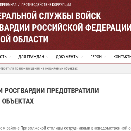
 ПРИЕМНАЯ
ПРОТИВОДЕЙСТВИЕ КОРРУПЦИИ
ЕРАЛЬНОЙ СЛУЖБЫ ВОЙСК
ВАРДИИ РОССИЙСКОЙ ФЕДЕРАЦИ
ОЙ ОБЛАСТИ
СТЬ
ДЛЯ ГРАЖДАН
ДОКУМЕНТЫ
ГЕРОИ
КОНТАКТ
отвратили правонарушения на охраняемых объектах
И РОСГВАРДИИ ПРЕДОТВРАТИЛИ
 ОБЪЕКТАХ
ком районе Приволжской столицы сотрудниками вневедомственной 