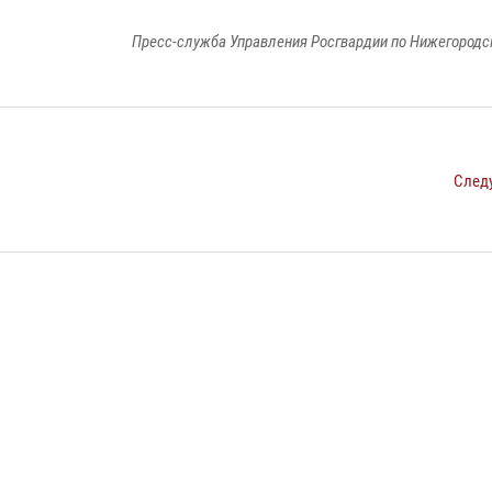
Пресс-служба Управления Росгвардии по Нижегородс
След