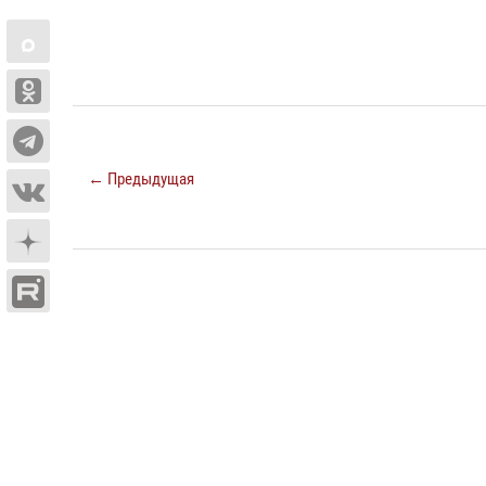
← Предыдущая