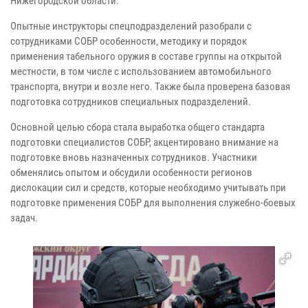
Нижегородской области.
Опытные инструкторы спецподразделений разобрали с
сотрудниками СОБР особенности, методику и порядок
применения табельного оружия в составе группы на открытой
местности, в том числе с использованием автомобильного
транспорта, внутри и возле него. Также была проверена базовая
подготовка сотрудников специальных подразделений.
Основной целью сбора стала выработка общего стандарта
подготовки специалистов СОБР, акцентировано внимание на
подготовке вновь назначенных сотрудников. Участники
обменялись опытом и обсудили особенности регионов
дислокации сил и средств, которые необходимо учитывать при
подготовке применения СОБР для выполнения служебно-боевых
задач.