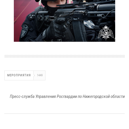
МЕРОПРИЯТИЯ
1449
Пресс-служба Управления Росгвардии по Нижегородской области