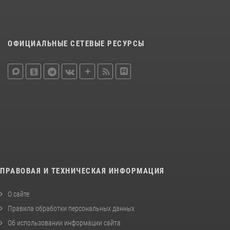
ОФИЦИАЛЬНЫЕ СЕТЕВЫЕ РЕСУРСЫ
ПРАВОВАЯ И ТЕХНИЧЕСКАЯ ИНФОРМАЦИЯ
О сайте
Правила обработки персональных данных
Об использовании информации сайта