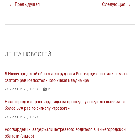
← Предыдущая
Следующая →
ЛЕНТА НОВОСТЕЙ
В Нижегородской области сотрудники Росгвардии почтили память
святого равноапостольного князя Владимира
28 июля 2026, 15:39
2
Нижегородские росгвардейцы за прошедшую неделю выезжали
более 670 раз по сигналу «тревога»
27 июля 2026, 15:23
Росгвардейцы задержали нетрезвого водителя в Нижегородской
области (видео)