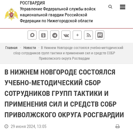
РОСГВАРДИЯ
Управление Федеральной службы войск
национальной гвардии Российской
Федерации по Нижегородской области
Главная
Новости
В Нижнем Новгороде состоялся учебно-методический
сбор сотрудников групп тактики и применения сил и средств СОБР
Приволжского округа Росгвардии
В НИЖНЕМ НОВГОРОДЕ СОСТОЯЛСЯ
УЧЕБНО-МЕТОДИЧЕСКИЙ СБОР
СОТРУДНИКОВ ГРУПП ТАКТИКИ И
ПРИМЕНЕНИЯ СИЛ И СРЕДСТВ СОБР
ПРИВОЛЖСКОГО ОКРУГА РОСГВАРДИИ
29 июня 2024, 13:05