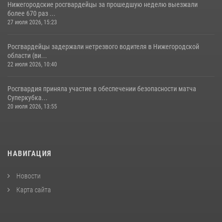
Нижегородские росгвардейцы за прошедшую неделю выезжали
более 670 раз ...
27 июля 2026, 15:23
Росгвардейцы задержали нетрезвого водителя в Нижегородской
области (ви...
22 июля 2026, 10:40
Росгвардия приняла участие в обеспечении безопасности матча
Суперкубка...
20 июля 2026, 13:55
НАВИГАЦИЯ
Новости
Карта сайта