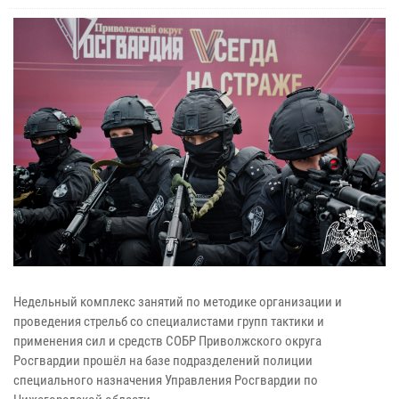
Недельный комплекс занятий по методике организации и
проведения стрельб со специалистами групп тактики и
применения сил и средств СОБР Приволжского округа
Росгвардии прошёл на базе подразделений полиции
специального назначения Управления Росгвардии по