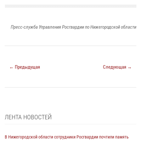
Пресс-служба Управления Росгвардии по Нижегородской области
← Предыдущая
Следующая →
ЛЕНТА НОВОСТЕЙ
В Нижегородской области сотрудники Росгвардии почтили память