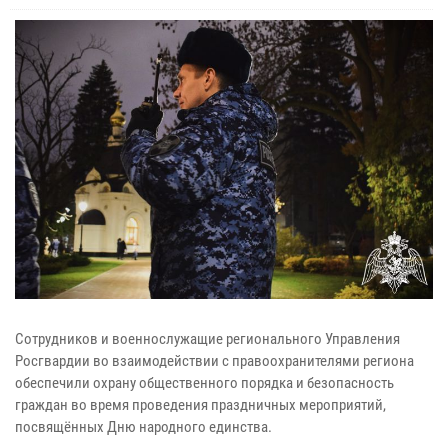
Сотрудников и военнослужащие регионального Управления
Росгвардии во взаимодействии с правоохранителями региона
обеспечили охрану общественного порядка и безопасность
граждан во время проведения праздничных мероприятий,
посвящённых Дню народного единства.