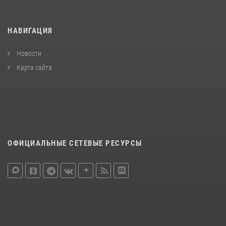
НАВИГАЦИЯ
Новости
Карта сайта
ОФИЦИАЛЬНЫЕ СЕТЕВЫЕ РЕСУРСЫ