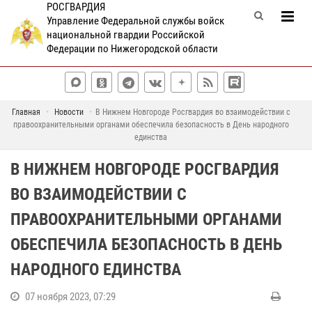
РОСГВАРДИЯ
Управление Федеральной службы войск
национальной гвардии Российской
Федерации по Нижегородской области
Главная
Новости
В Нижнем Новгороде Росгвардия во взаимодействии с
правоохранительными органами обеспечила безопасность в День народного
единства
В НИЖНЕМ НОВГОРОДЕ РОСГВАРДИЯ
ВО ВЗАИМОДЕЙСТВИИ С
ПРАВООХРАНИТЕЛЬНЫМИ ОРГАНАМИ
ОБЕСПЕЧИЛА БЕЗОПАСНОСТЬ В ДЕНЬ
НАРОДНОГО ЕДИНСТВА
07 ноября 2023, 07:29