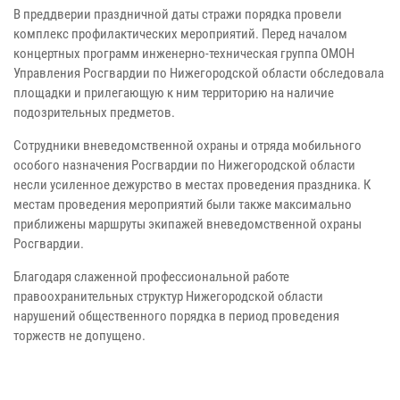
В преддверии праздничной даты стражи порядка провели
комплекс профилактических мероприятий. Перед началом
концертных программ инженерно-техническая группа ОМОН
Управления Росгвардии по Нижегородской области обследовала
площадки и прилегающую к ним территорию на наличие
подозрительных предметов.
Сотрудники вневедомственной охраны и отряда мобильного
особого назначения Росгвардии по Нижегородской области
несли усиленное дежурство в местах проведения праздника. К
местам проведения мероприятий были также максимально
приближены маршруты экипажей вневедомственной охраны
Росгвардии.
Благодаря слаженной профессиональной работе
правоохранительных структур Нижегородской области
нарушений общественного порядка в период проведения
торжеств не допущено.