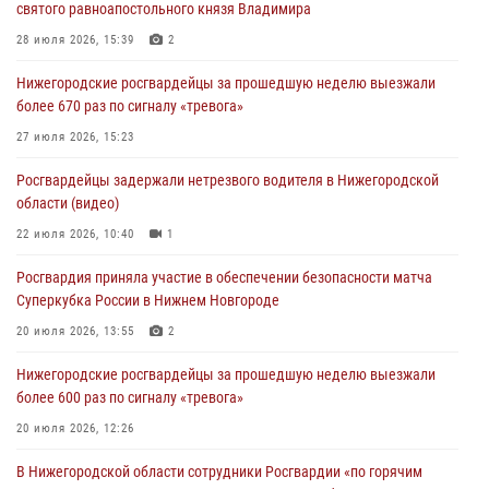
святого равноапостольного князя Владимира
28 июля 2026, 15:39
2
Нижегородские росгвардейцы за прошедшую неделю выезжали
более 670 раз по сигналу «тревога»
27 июля 2026, 15:23
Росгвардейцы задержали нетрезвого водителя в Нижегородской
области (видео)
22 июля 2026, 10:40
1
Росгвардия приняла участие в обеспечении безопасности матча
Суперкубка России в Нижнем Новгороде
20 июля 2026, 13:55
2
Нижегородские росгвардейцы за прошедшую неделю выезжали
более 600 раз по сигналу «тревога»
20 июля 2026, 12:26
В Нижегородской области сотрудники Росгвардии «по горячим