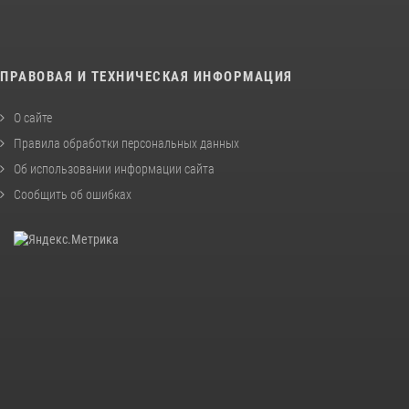
ПРАВОВАЯ И ТЕХНИЧЕСКАЯ ИНФОРМАЦИЯ
О сайте
Правила обработки персональных данных
Об использовании информации сайта
Сообщить об ошибках