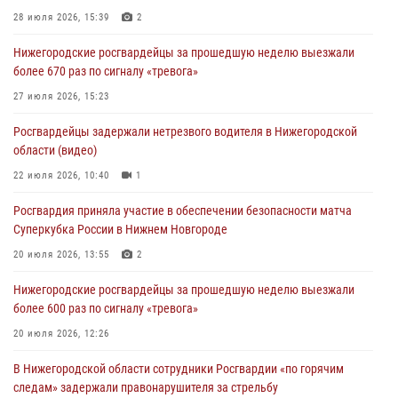
28 июля 2026, 15:39
2
Нижегородские росгвардейцы за прошедшую неделю выезжали
более 670 раз по сигналу «тревога»
27 июля 2026, 15:23
Росгвардейцы задержали нетрезвого водителя в Нижегородской
области (видео)
22 июля 2026, 10:40
1
Росгвардия приняла участие в обеспечении безопасности матча
Суперкубка России в Нижнем Новгороде
20 июля 2026, 13:55
2
Нижегородские росгвардейцы за прошедшую неделю выезжали
более 600 раз по сигналу «тревога»
20 июля 2026, 12:26
В Нижегородской области сотрудники Росгвардии «по горячим
следам» задержали правонарушителя за стрельбу