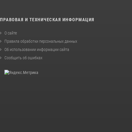
ПРАВОВАЯ И ТЕХНИЧЕСКАЯ ИНФОРМАЦИЯ
О сайте
Правила обработки персональных данных
Об использовании информации сайта
Сообщить об ошибках