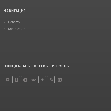
НАВИГАЦИЯ
Новости
Карта сайта
ОФИЦИАЛЬНЫЕ СЕТЕВЫЕ РЕСУРСЫ