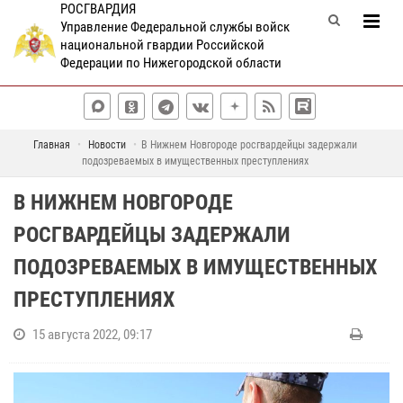
РОСГВАРДИЯ
Управление Федеральной службы войск
национальной гвардии Российской
Федерации по Нижегородской области
Главная
Новости
В Нижнем Новгороде росгвардейцы задержали
подозреваемых в имущественных преступлениях
В НИЖНЕМ НОВГОРОДЕ
РОСГВАРДЕЙЦЫ ЗАДЕРЖАЛИ
ПОДОЗРЕВАЕМЫХ В ИМУЩЕСТВЕННЫХ
ПРЕСТУПЛЕНИЯХ
15 августа 2022, 09:17