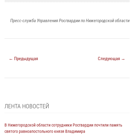
Пресс-служба Управления Росгвардии по Нижегородской области
← Предыдущая
Следующая →
ЛЕНТА НОВОСТЕЙ
В Нижегородской области сотрудники Росгвардии почтили память
святого равноапостольного князя Владимира