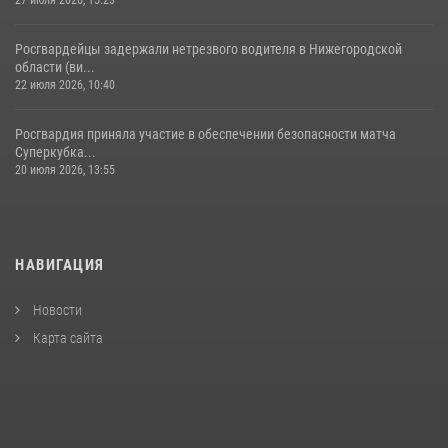
27 июля 2026, 15:23
Росгвардейцы задержали нетрезвого водителя в Нижегородской
области (ви...
22 июля 2026, 10:40
Росгвардия приняла участие в обеспечении безопасности матча
Суперкубка...
20 июля 2026, 13:55
НАВИГАЦИЯ
Новости
Карта сайта