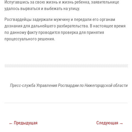
Испугавшись за свою жизнь и жизнь ребенка, заявительнице
удалось вырваться и выбежать на улицу.
Росгвардейцы задержали мужчину и передали его органам
дознания для дальнейшего разбирательства. В настоящее время
по данному факту проводится проверка для принятия
процессуального решения.
Пресс-служба Управления Росгвардии по Нижегородской области
← Предыдущая
Следующая →