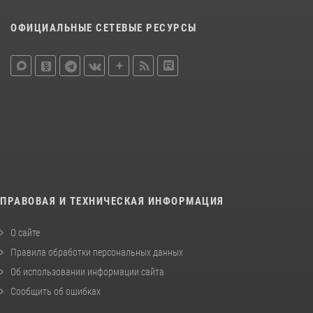
ОФИЦИАЛЬНЫЕ СЕТЕВЫЕ РЕСУРСЫ
ПРАВОВАЯ И ТЕХНИЧЕСКАЯ ИНФОРМАЦИЯ
О сайте
Правила обработки персональных данных
Об использовании информации сайта
Сообщить об ошибках