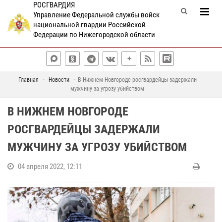
РОСГВАРДИЯ
Управление Федеральной службы войск
национальной гвардии Российской
Федерации по Нижегородской области
Главная
Новости
В Нижнем Новгороде росгвардейцы задержали
мужчину за угрозу убийством
В НИЖНЕМ НОВГОРОДЕ
РОСГВАРДЕЙЦЫ ЗАДЕРЖАЛИ
МУЖЧИНУ ЗА УГРОЗУ УБИЙСТВОМ
04 апреля 2022, 12:11