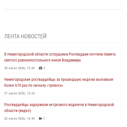
ЛЕНТА НОВОСТЕЙ
В Нижегородской области сотрудники Росгвардии почтили память
святого равноапостольного князя Владимира
28 июля 2026, 15:39
2
Нижегородские росгвардейцы за прошедшую неделю выезжали
более 670 раз по сигналу «тревога»
27 июля 2026, 15:23
Росгвардейцы задержали нетрезвого водителя в Нижегородской
области (видео)
22 июля 2026, 10:40
1