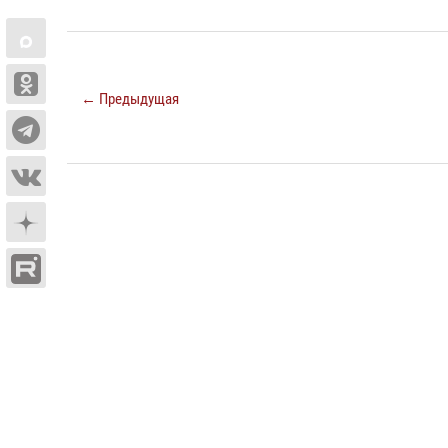
← Предыдущая