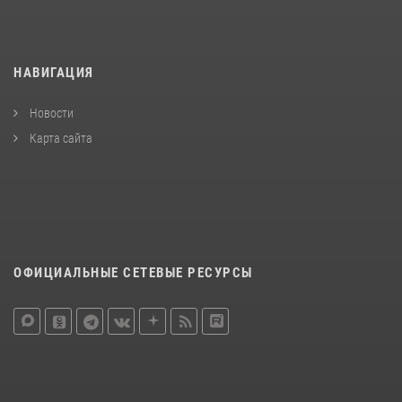
НАВИГАЦИЯ
Новости
Карта сайта
ОФИЦИАЛЬНЫЕ СЕТЕВЫЕ РЕСУРСЫ