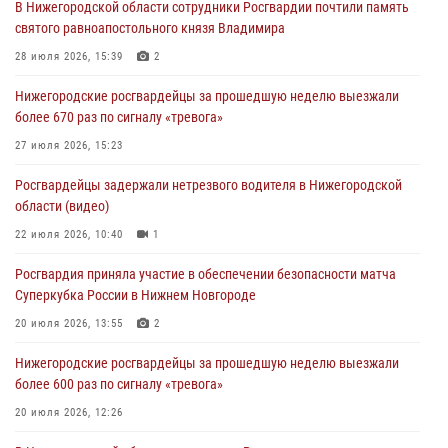
В Нижегородской области сотрудники Росгвардии почтили память
святого равноапостольного князя Владимира
28 июля 2026, 15:39
2
Нижегородские росгвардейцы за прошедшую неделю выезжали
более 670 раз по сигналу «тревога»
27 июля 2026, 15:23
Росгвардейцы задержали нетрезвого водителя в Нижегородской
области (видео)
22 июля 2026, 10:40
1
Росгвардия приняла участие в обеспечении безопасности матча
Суперкубка России в Нижнем Новгороде
20 июля 2026, 13:55
2
Нижегородские росгвардейцы за прошедшую неделю выезжали
более 600 раз по сигналу «тревога»
20 июля 2026, 12:26