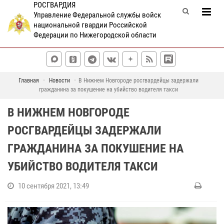
РОСГВАРДИЯ
Управление Федеральной службы войск
национальной гвардии Российской
Федерации по Нижегородской области
Главная
Новости
В Нижнем Новгороде росгвардейцы задержали
гражданина за покушение на убийство водителя такси
В НИЖНЕМ НОВГОРОДЕ
РОСГВАРДЕЙЦЫ ЗАДЕРЖАЛИ
ГРАЖДАНИНА ЗА ПОКУШЕНИЕ НА
УБИЙСТВО ВОДИТЕЛЯ ТАКСИ
10 сентября 2021, 13:49