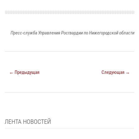
Пресс-служба Управления Росгвардии по Нижегородской области
← Предыдущая
Следующая →
ЛЕНТА НОВОСТЕЙ