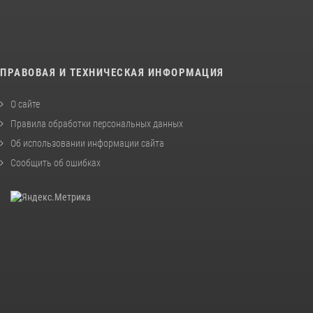
ПРАВОВАЯ И ТЕХНИЧЕСКАЯ ИНФОРМАЦИЯ
О сайте
Правила обработки персональных данных
Об использовании информации сайта
Сообщить об ошибках