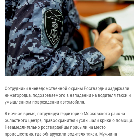
Сотрудники вневедомственной охраны Росгвардии задержали
нижегородца, подозреваемого в нападении на водителя такси и
умышленном повреждении автомобиля.
В ночное время, патрулируя территорию Московского района
областного центра, правоохранители услышали крики о помощи.
Незамедлительно росгвардейцы прибыли на место
происшествия, где обнаружили водителя такси. Мужчина