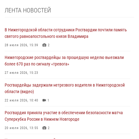
ЛЕНТА НОВОСТЕЙ
В Нижегородской области сотрудники Росгвардии почтили память
святого равноапостольного князя Владимира
28 июля 2026, 15:39
2
Нижегородские росгвардейцы за прошедшую неделю выезжали
более 670 раз по сигналу «тревога»
27 июля 2026, 15:23
Росгвардейцы задержали нетрезвого водителя в Нижегородской
области (видео)
22 июля 2026, 10:40
1
Росгвардия приняла участие в обеспечении безопасности матча
Суперкубка России в Нижнем Новгороде
20 июля 2026, 13:55
2