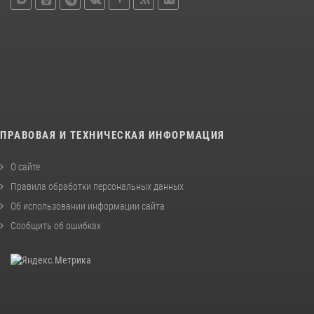
ПРАВОВАЯ И ТЕХНИЧЕСКАЯ ИНФОРМАЦИЯ
О сайте
Правила обработки персональных данных
Об использовании информации сайта
Сообщить об ошибках