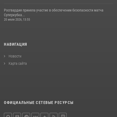
Росгвардия приняла участие в обеспечении безопасности матча
Суперкубка...
20 июля 2026, 13:55
НАВИГАЦИЯ
Новости
Карта сайта
ОФИЦИАЛЬНЫЕ СЕТЕВЫЕ РЕСУРСЫ