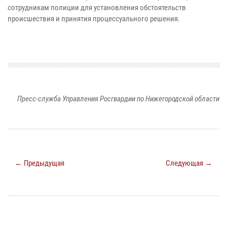
сотрудникам полиции для установления обстоятельств
происшествия и принятия процессуального решения.
Пресс-служба Управления Росгвардии по Нижегородской области
← Предыдущая
Следующая →