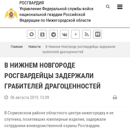
РОСГВАРДИЯ
Управление Федеральной службы войск
национальной гвардии Российской
Федерации по Нижегородской области
Главная
Новости
В Нижнем Новгороде росгвардейцы задержали
грабителей драгоценностей
В НИЖНЕМ НОВГОРОДЕ
РОСГВАРДЕЙЦЫ ЗАДЕРЖАЛИ
ГРАБИТЕЛЕЙ ДРАГОЦЕННОСТЕЙ
06 августа 2019, 13:09
В Сормовском районе областного центра нижегородку и ее
спутника, похитивших ювелирные изделия, задержали
сотрудники вневедомственной охраны Росгвардии.