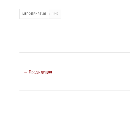
МЕРОПРИЯТИЯ
1449
← Предыдущая