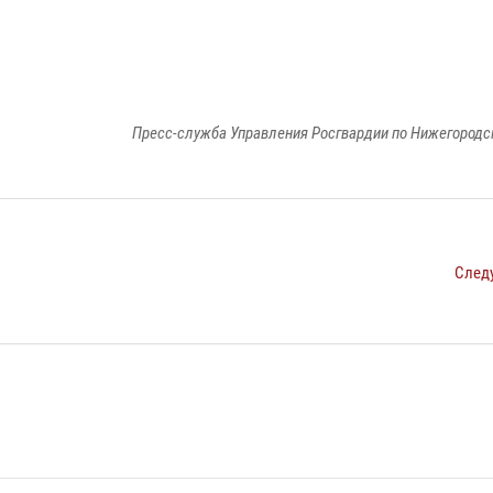
Пресс-служба Управления Росгвардии по Нижегородс
След