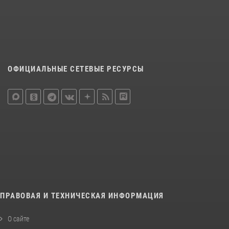
ОФИЦИАЛЬНЫЕ СЕТЕВЫЕ РЕСУРСЫ
ПРАВОВАЯ И ТЕХНИЧЕСКАЯ ИНФОРМАЦИЯ
О сайте