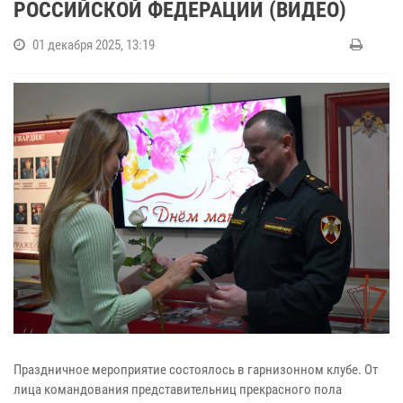
РОССИЙСКОЙ ФЕДЕРАЦИИ (ВИДЕО)
01 декабря 2025, 13:19
Праздничное мероприятие состоялось в гарнизонном клубе. От
лица командования представительниц прекрасного пола