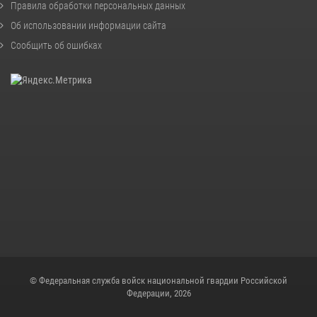
Правила обработки персональных данных
Об использовании информации сайта
Сообщить об ошибках
© Федеральная служба войск национальной гвардии Российской
Федерации, 2026