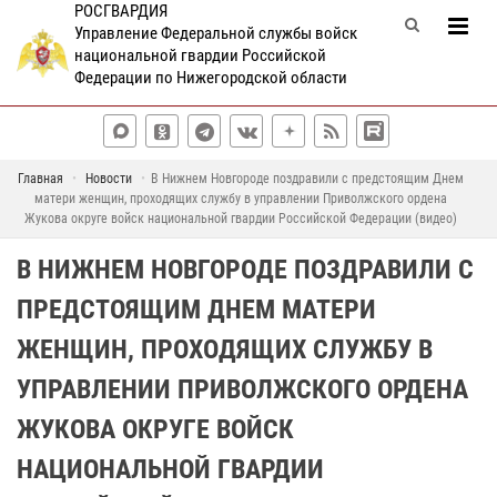
РОСГВАРДИЯ
Управление Федеральной службы войск
национальной гвардии Российской
Федерации по Нижегородской области
Главная
Новости
В Нижнем Новгороде поздравили с предстоящим Днем
матери женщин, проходящих службу в управлении Приволжского ордена
Жукова округе войск национальной гвардии Российской Федерации (видео)
В НИЖНЕМ НОВГОРОДЕ ПОЗДРАВИЛИ С
ПРЕДСТОЯЩИМ ДНЕМ МАТЕРИ
ЖЕНЩИН, ПРОХОДЯЩИХ СЛУЖБУ В
УПРАВЛЕНИИ ПРИВОЛЖСКОГО ОРДЕНА
ЖУКОВА ОКРУГЕ ВОЙСК
НАЦИОНАЛЬНОЙ ГВАРДИИ