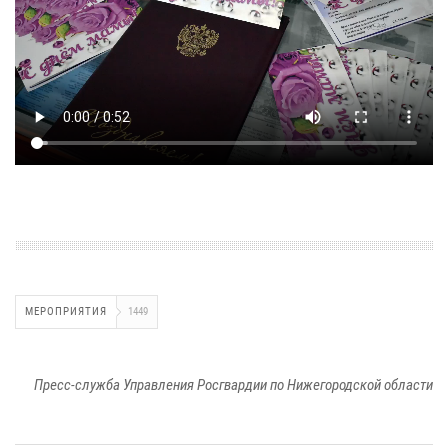
МЕРОПРИЯТИЯ
1449
Пресс-служба Управления Росгвардии по Нижегородской области