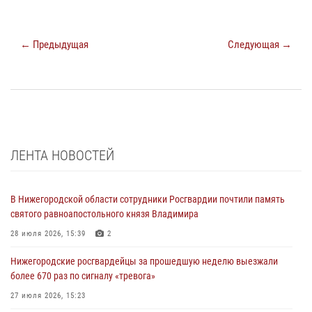
← Предыдущая
Следующая →
ЛЕНТА НОВОСТЕЙ
В Нижегородской области сотрудники Росгвардии почтили память
святого равноапостольного князя Владимира
28 июля 2026, 15:39
2
Нижегородские росгвардейцы за прошедшую неделю выезжали
более 670 раз по сигналу «тревога»
27 июля 2026, 15:23