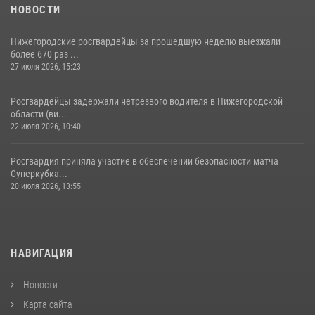
НОВОСТИ
Нижегородские росгвардейцы за прошедшую неделю выезжали
более 670 раз ...
27 июля 2026, 15:23
Росгвардейцы задержали нетрезвого водителя в Нижегородской
области (ви...
22 июля 2026, 10:40
Росгвардия приняла участие в обеспечении безопасности матча
Суперкубка...
20 июля 2026, 13:55
НАВИГАЦИЯ
Новости
Карта сайта