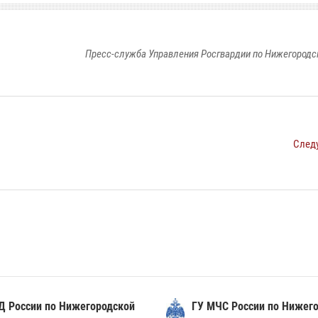
Пресс-служба Управления Росгвардии по Нижегородс
След
Д России по Нижегородской
ГУ МЧС России по Нижег