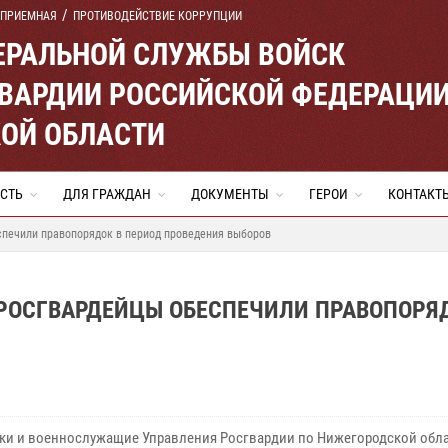
 ПРИЕМНАЯ
ПРОТИВОДЕЙСТВИЕ КОРРУПЦИИ
ЕРАЛЬНОЙ СЛУЖБЫ ВОЙСК
ВАРДИИ РОССИЙСКОЙ ФЕДЕРАЦИ
ОЙ ОБЛАСТИ
СТЬ
ДЛЯ ГРАЖДАН
ДОКУМЕНТЫ
ГЕРОИ
КОНТАКТ
спечили правопорядок в период проведения выборов
 РОСГВАРДЕЙЦЫ ОБЕСПЕЧИЛИ ПРАВОПОРЯ
ки и военнослужащие Управления Росгвардии по Нижегородской обл