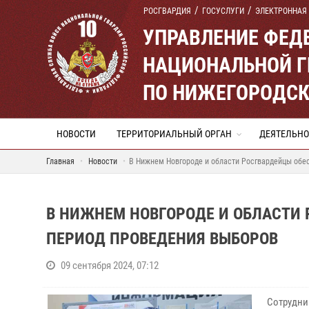
РОСГВАРДИЯ
ГОСУСЛУГИ
ЭЛЕКТРОННАЯ
УПРАВЛЕНИЕ ФЕД
НАЦИОНАЛЬНОЙ Г
ПО НИЖЕГОРОДСК
НОВОСТИ
ТЕРРИТОРИАЛЬНЫЙ ОРГАН
ДЕЯТЕЛЬНО
Главная
Новости
В Нижнем Новгороде и области Росгвардейцы обе
В НИЖНЕМ НОВГОРОДЕ И ОБЛАСТИ
ПЕРИОД ПРОВЕДЕНИЯ ВЫБОРОВ
09 сентября 2024, 07:12
Сотрудни