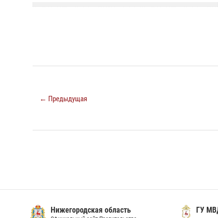
← Предыдущая
Нижегородская область
ГУ МВ