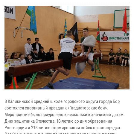
В Каликинской средней школе городского округа города Бор
состоялся спортивный праздник «Гладиаторские бои».
Мероприятие было приурочено к нескольким значимым датам:
Дню защитника Отечества, 10-летию со дня образования
Росгвардии и 215-летию формирования войск правопорядка.