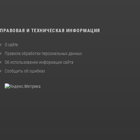
ПРАВОВАЯ И ТЕХНИЧЕСКАЯ ИНФОРМАЦИЯ
О сайте
Правила обработки персональных данных
Об использовании информации сайта
Сообщить об ошибках