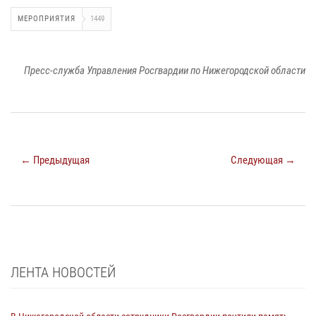
МЕРОПРИЯТИЯ
1449
Пресс-служба Управления Росгвардии по Нижегородской области
← Предыдущая
Следующая →
ЛЕНТА НОВОСТЕЙ