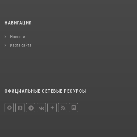
НАВИГАЦИЯ
Новости
Карта сайта
ОФИЦИАЛЬНЫЕ СЕТЕВЫЕ РЕСУРСЫ