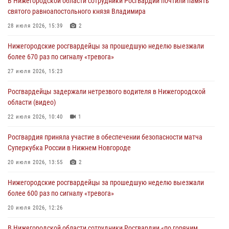
В Нижегородской области сотрудники Росгвардии почтили память
святого равноапостольного князя Владимира
28 июля 2026, 15:39
2
Нижегородские росгвардейцы за прошедшую неделю выезжали
более 670 раз по сигналу «тревога»
27 июля 2026, 15:23
Росгвардейцы задержали нетрезвого водителя в Нижегородской
области (видео)
22 июля 2026, 10:40
1
Росгвардия приняла участие в обеспечении безопасности матча
Суперкубка России в Нижнем Новгороде
20 июля 2026, 13:55
2
Нижегородские росгвардейцы за прошедшую неделю выезжали
более 600 раз по сигналу «тревога»
20 июля 2026, 12:26
В Нижегородской области сотрудники Росгвардии «по горячим