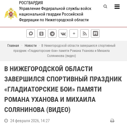
РОСГВАРДИЯ
Управление Федеральной службы войск
национальной гвардии Российской
Федерации по Нижегородской области
Главная
Новости
В Нижегородской области завершился спортивный
праздник «Гладиаторские бои» памяти Романа Уханова и Михаила
Солянинова (видео)
В НИЖЕГОРОДСКОЙ ОБЛАСТИ
ЗАВЕРШИЛСЯ СПОРТИВНЫЙ ПРАЗДНИК
«ГЛАДИАТОРСКИЕ БОИ» ПАМЯТИ
РОМАНА УХАНОВА И МИХАИЛА
СОЛЯНИНОВА (ВИДЕО)
24 февраля 2026, 14:27