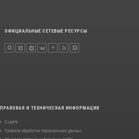
ОФИЦИАЛЬНЫЕ СЕТЕВЫЕ РЕСУРСЫ
ПРАВОВАЯ И ТЕХНИЧЕСКАЯ ИНФОРМАЦИЯ
О сайте
Правила обработки персональных данных