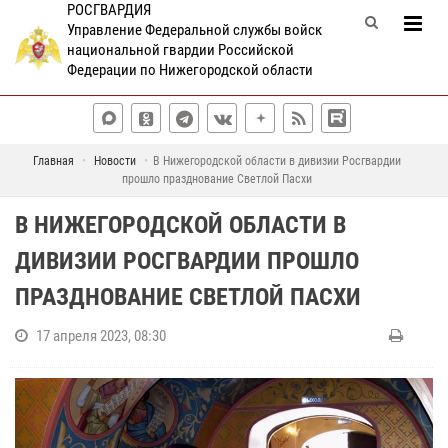
РОСГВАРДИЯ
Управление Федеральной службы войск
национальной гвардии Российской
Федерации по Нижегородской области
Главная
Новости
В Нижегородской области в дивизии Росгвардии
прошло празднование Светлой Пасхи
В НИЖЕГОРОДСКОЙ ОБЛАСТИ В
ДИВИЗИИ РОСГВАРДИИ ПРОШЛО
ПРАЗДНОВАНИЕ СВЕТЛОЙ ПАСХИ
17 апреля 2023, 08:30