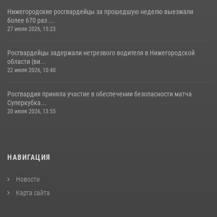
Нижегородские росгвардейцы за прошедшую неделю выезжали
более 670 раз ...
27 июля 2026, 15:23
Росгвардейцы задержали нетрезвого водителя в Нижегородской
области (ви...
22 июля 2026, 10:40
Росгвардия приняла участие в обеспечении безопасности матча
Суперкубка...
20 июля 2026, 13:55
НАВИГАЦИЯ
Новости
Карта сайта