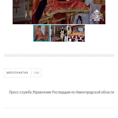
МЕРОПРИЯТИЯ
1449
Пресс-служба Управления Росгвардии по Нижегородской области