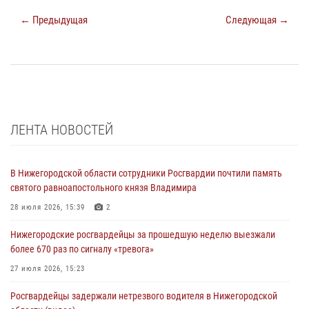
← Предыдущая
Следующая →
ЛЕНТА НОВОСТЕЙ
В Нижегородской области сотрудники Росгвардии почтили память
святого равноапостольного князя Владимира
28 июля 2026, 15:39
2
Нижегородские росгвардейцы за прошедшую неделю выезжали
более 670 раз по сигналу «тревога»
27 июля 2026, 15:23
Росгвардейцы задержали нетрезвого водителя в Нижегородской