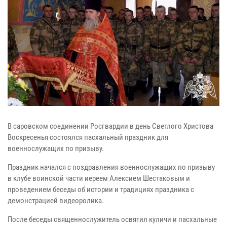
В саровском соединении Росгвардии в день Светлого Христова
Воскресенья состоялся пасхальный праздник для
военнослужащих по призыву.
Праздник начался с поздравления военнослужащих по призыву
в клубе воинской части иереем Алексием Шестаковым и
проведением беседы об истории и традициях праздника с
демонстрацией видеоролика.
После беседы священнослужитель освятил куличи и пасхальные