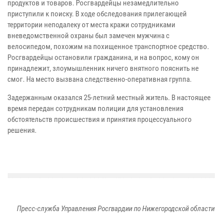
продуктов и товаров. Росгвардейцы незамедлительно
приступили к поиску. В ходе обследования прилегающей
территории неподалеку от места кражи сотрудниками
вневедомственной охраны был замечен мужчина с
велосипедом, похожим на похищенное транспортное средство.
Росгвардейцы остановили гражданина, и на вопрос, кому он
принадлежит, злоумышленник ничего внятного пояснить не
смог. На место вызвана следственно-оперативная группа.
Задержанным оказался 25-летний местный житель. В настоящее
время передан сотрудникам полиции для установления
обстоятельств происшествия и принятия процессуального
решения.
Пресс-служба Управления Росгвардии по Нижегородской области