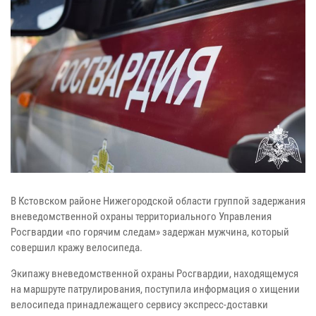
В Кстовском районе Нижегородской области группой задержания
вневедомственной охраны территориального Управления
Росгвардии «по горячим следам» задержан мужчина, который
совершил кражу велосипеда.
Экипажу вневедомственной охраны Росгвардии, находящемуся
на маршруте патрулирования, поступила информация о хищении
велосипеда принадлежащего сервису экспресс-доставки