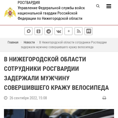
РОСГВАРДИЯ
Управление Федеральной службы войск
национальной гвардии Российской
Федерации по Нижегородской области
Главная
Новости
В Нижегородской области сотрудники Росгвардии
задержали мужчину совершившего кражу велосипеда
В НИЖЕГОРОДСКОЙ ОБЛАСТИ
СОТРУДНИКИ РОСГВАРДИИ
ЗАДЕРЖАЛИ МУЖЧИНУ
СОВЕРШИВШЕГО КРАЖУ ВЕЛОСИПЕДА
26 сентября 2022, 15:08