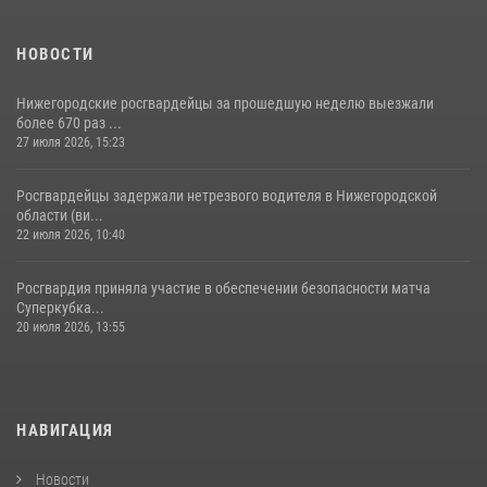
НОВОСТИ
Нижегородские росгвардейцы за прошедшую неделю выезжали
более 670 раз ...
27 июля 2026, 15:23
Росгвардейцы задержали нетрезвого водителя в Нижегородской
области (ви...
22 июля 2026, 10:40
Росгвардия приняла участие в обеспечении безопасности матча
Суперкубка...
20 июля 2026, 13:55
НАВИГАЦИЯ
Новости