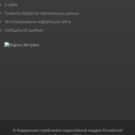
О сайте
Правила обработки персональных данных
Об использовании информации сайта
Сообщить об ошибках
© Федеральная служба войск национальной гвардии Российской