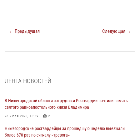
← Предыдущая
Следующая →
ЛЕНТА НОВОСТЕЙ
В Нижегородской области сотрудники Росгвардии почтили память
святого равноапостольного князя Владимира
28 июля 2026, 15:39
2
Нижегородские росгвардейцы за прошедшую неделю выезжали
более 670 раз по сигналу «тревога»