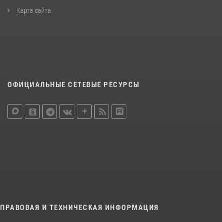
Карта сайта
ОФИЦИАЛЬНЫЕ СЕТЕВЫЕ РЕСУРСЫ
ПРАВОВАЯ И ТЕХНИЧЕСКАЯ ИНФОРМАЦИЯ