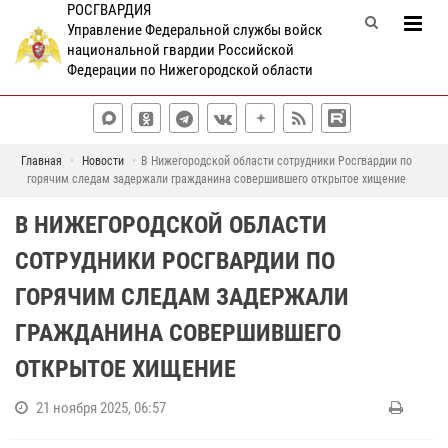
РОСГВАРДИЯ
Управление Федеральной службы войск
национальной гвардии Российской
Федерации по Нижегородской области
Главная
Новости
В Нижегородской области сотрудники Росгвардии по
горячим следам задержали гражданина совершившего открытое хищение
В НИЖЕГОРОДСКОЙ ОБЛАСТИ
СОТРУДНИКИ РОСГВАРДИИ ПО
ГОРЯЧИМ СЛЕДАМ ЗАДЕРЖАЛИ
ГРАЖДАНИНА СОВЕРШИВШЕГО
ОТКРЫТОЕ ХИЩЕНИЕ
21 ноября 2025, 06:57