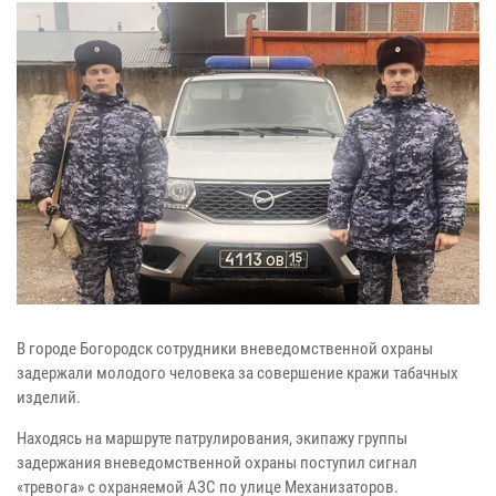
В городе Богородск сотрудники вневедомственной охраны
задержали молодого человека за совершение кражи табачных
изделий.
Находясь на маршруте патрулирования, экипажу группы
задержания вневедомственной охраны поступил сигнал
«тревога» с охраняемой АЗС по улице Механизаторов.