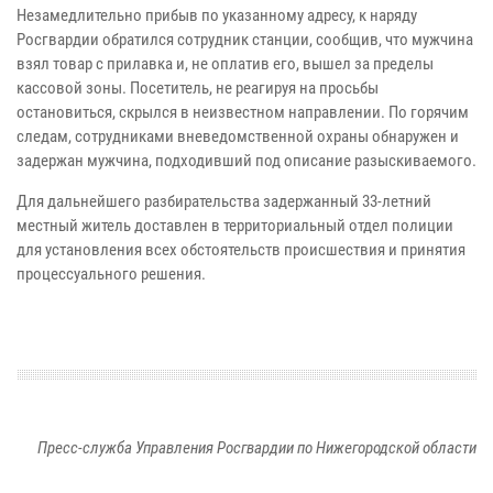
Незамедлительно прибыв по указанному адресу, к наряду
Росгвардии обратился сотрудник станции, сообщив, что мужчина
взял товар с прилавка и, не оплатив его, вышел за пределы
кассовой зоны. Посетитель, не реагируя на просьбы
остановиться, скрылся в неизвестном направлении. По горячим
следам, сотрудниками вневедомственной охраны обнаружен и
задержан мужчина, подходивший под описание разыскиваемого.
Для дальнейшего разбирательства задержанный 33-летний
местный житель доставлен в территориальный отдел полиции
для установления всех обстоятельств происшествия и принятия
процессуального решения.
Пресс-служба Управления Росгвардии по Нижегородской области