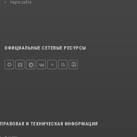
Карта сайта
ОФИЦИАЛЬНЫЕ СЕТЕВЫЕ РЕСУРСЫ
ПРАВОВАЯ И ТЕХНИЧЕСКАЯ ИНФОРМАЦИЯ