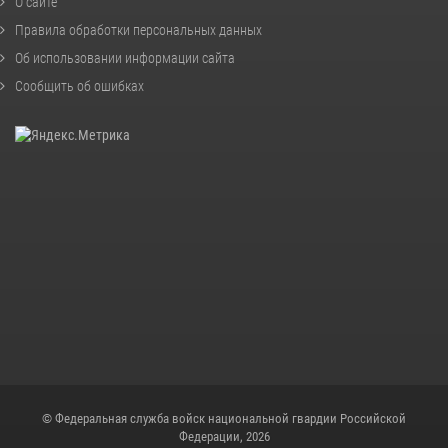
О сайте
Правила обработки персональных данных
Об использовании информации сайта
Сообщить об ошибках
© Федеральная служба войск национальной гвардии Российской
Федерации, 2026