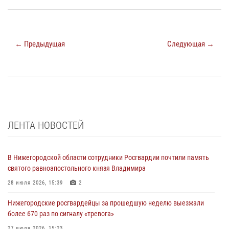
← Предыдущая
Следующая →
ЛЕНТА НОВОСТЕЙ
В Нижегородской области сотрудники Росгвардии почтили память
святого равноапостольного князя Владимира
28 июля 2026, 15:39
2
Нижегородские росгвардейцы за прошедшую неделю выезжали
более 670 раз по сигналу «тревога»
27 июля 2026, 15:23