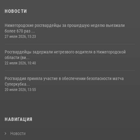
НОВОСТИ
Нижегородские росгвардейцы за прошедшую неделю выезжали
более 670 раз ...
27 июля 2026, 15:23
Росгвардейцы задержали нетрезвого водителя в Нижегородской
области (ви...
22 июля 2026, 10:40
Росгвардия приняла участие в обеспечении безопасности матча
Суперкубка...
20 июля 2026, 13:55
НАВИГАЦИЯ
Новости