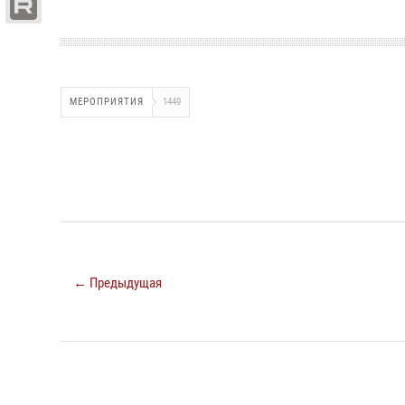
МЕРОПРИЯТИЯ
1449
← Предыдущая