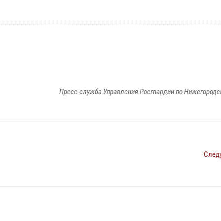
Пресс-служба Управления Росгвардии по Нижегородс
След