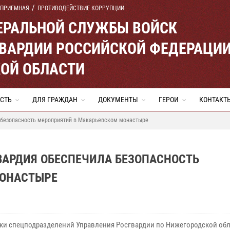
 ПРИЕМНАЯ
ПРОТИВОДЕЙСТВИЕ КОРРУПЦИИ
ЕРАЛЬНОЙ СЛУЖБЫ ВОЙСК
ВАРДИИ РОССИЙСКОЙ ФЕДЕРАЦИ
ОЙ ОБЛАСТИ
СТЬ
ДЛЯ ГРАЖДАН
ДОКУМЕНТЫ
ГЕРОИ
КОНТАКТ
 безопасность мероприятий в Макарьевском монастыре
ВАРДИЯ ОБЕСПЕЧИЛА БЕЗОПАСНОСТЬ
МОНАСТЫРЕ
ки спецподразделений Управления Росгвардии по Нижегородской об