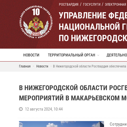
РОСГВАРДИЯ
ГОСУСЛУГИ
ЭЛЕКТРОННАЯ
УПРАВЛЕНИЕ ФЕД
НАЦИОНАЛЬНОЙ Г
ПО НИЖЕГОРОДСК
НОВОСТИ
ТЕРРИТОРИАЛЬНЫЙ ОРГАН
ДЕЯТЕЛЬНО
Главная
Новости
В Нижегородской области Росгвардия обеспечила
В НИЖЕГОРОДСКОЙ ОБЛАСТИ РОСГ
МЕРОПРИЯТИЙ В МАКАРЬЕВСКОМ 
12 августа 2024, 10:44
Сотрудни