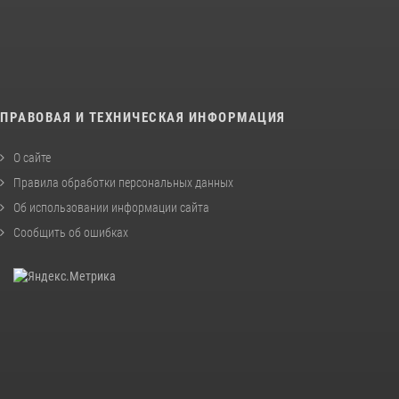
ПРАВОВАЯ И ТЕХНИЧЕСКАЯ ИНФОРМАЦИЯ
О сайте
Правила обработки персональных данных
Об использовании информации сайта
Сообщить об ошибках