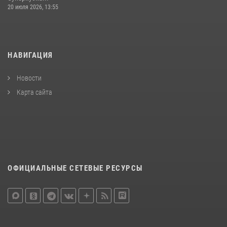
20 июля 2026, 13:55
НАВИГАЦИЯ
Новости
Карта сайта
ОФИЦИАЛЬНЫЕ СЕТЕВЫЕ РЕСУРСЫ