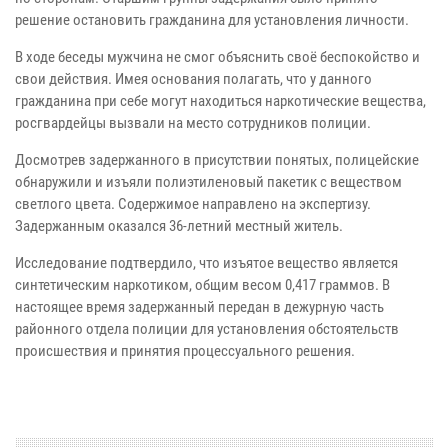
решение остановить гражданина для установления личности.
В ходе беседы мужчина не смог объяснить своё беспокойство и
свои действия. Имея основания полагать, что у данного
гражданина при себе могут находиться наркотические вещества,
росгвардейцы вызвали на место сотрудников полиции.
Досмотрев задержанного в присутствии понятых, полицейские
обнаружили и изъяли полиэтиленовый пакетик с веществом
светлого цвета. Содержимое направлено на экспертизу.
Задержанным оказался 36-летний местный житель.
Исследование подтвердило, что изъятое вещество является
синтетическим наркотиком, общим весом 0,417 граммов. В
настоящее время задержанный передан в дежурную часть
районного отдела полиции для установления обстоятельств
происшествия и принятия процессуального решения.