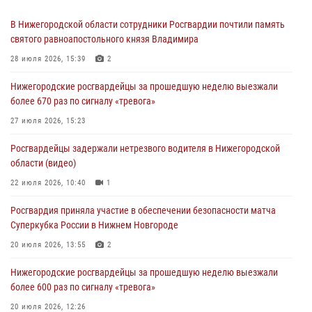
В Нижегородской области сотрудники Росгвардии почтили память
святого равноапостольного князя Владимира
28 июля 2026, 15:39
2
Нижегородские росгвардейцы за прошедшую неделю выезжали
более 670 раз по сигналу «тревога»
27 июля 2026, 15:23
Росгвардейцы задержали нетрезвого водителя в Нижегородской
области (видео)
22 июля 2026, 10:40
1
Росгвардия приняла участие в обеспечении безопасности матча
Суперкубка России в Нижнем Новгороде
20 июля 2026, 13:55
2
Нижегородские росгвардейцы за прошедшую неделю выезжали
более 600 раз по сигналу «тревога»
20 июля 2026, 12:26