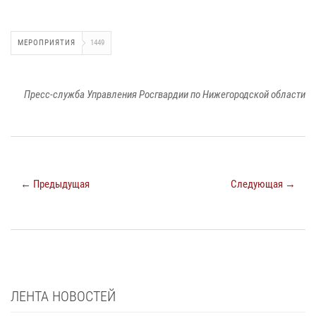
МЕРОПРИЯТИЯ
1449
Пресс-служба Управления Росгвардии по Нижегородской области
← Предыдущая
Следующая →
ЛЕНТА НОВОСТЕЙ