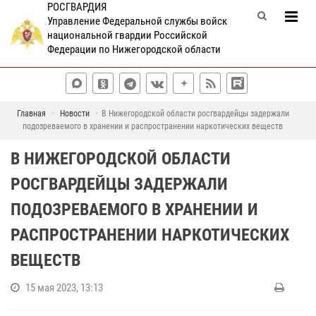
РОСГВАРДИЯ
Управление Федеральной службы войск
национальной гвардии Российской
Федерации по Нижегородской области
Главная
Новости
В Нижегородской области росгвардейцы задержали
подозреваемого в хранении и распространении наркотических веществ
В НИЖЕГОРОДСКОЙ ОБЛАСТИ
РОСГВАРДЕЙЦЫ ЗАДЕРЖАЛИ
ПОДОЗРЕВАЕМОГО В ХРАНЕНИИ И
РАСПРОСТРАНЕНИИ НАРКОТИЧЕСКИХ
ВЕЩЕСТВ
15 мая 2023, 13:13