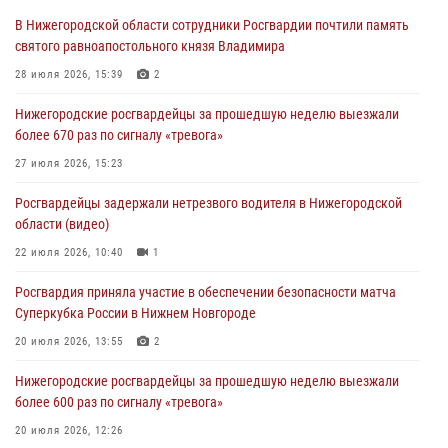
В Нижегородской области сотрудники Росгвардии почтили память
святого равноапостольного князя Владимира
28 июля 2026, 15:39
2
Нижегородские росгвардейцы за прошедшую неделю выезжали
более 670 раз по сигналу «тревога»
27 июля 2026, 15:23
Росгвардейцы задержали нетрезвого водителя в Нижегородской
области (видео)
22 июля 2026, 10:40
1
Росгвардия приняла участие в обеспечении безопасности матча
Суперкубка России в Нижнем Новгороде
20 июля 2026, 13:55
2
Нижегородские росгвардейцы за прошедшую неделю выезжали
более 600 раз по сигналу «тревога»
20 июля 2026, 12:26