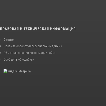
ПРАВОВАЯ И ТЕХНИЧЕСКАЯ ИНФОРМАЦИЯ
О сайте
Правила обработки персональных данных
Об использовании информации сайта
Сообщить об ошибках