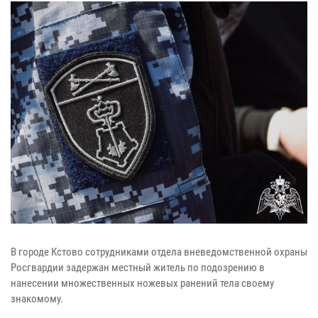
В городе Кстово сотрудниками отдела вневедомственной охраны
Росгвардии задержан местный житель по подозрению в
нанесении множественных ножевых ранений тела своему
знакомому.