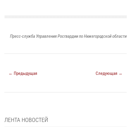
Пресс-служба Управления Росгвардии по Нижегородской области
← Предыдущая
Следующая →
ЛЕНТА НОВОСТЕЙ