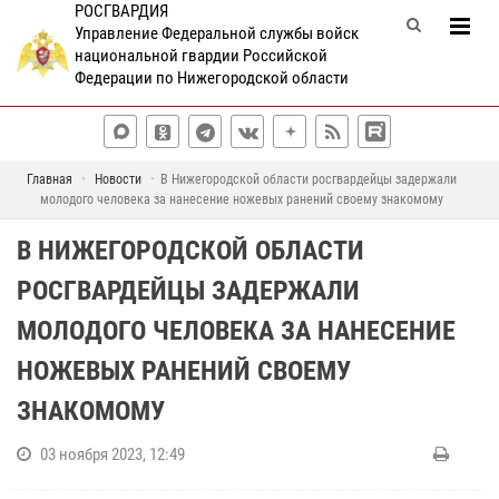
РОСГВАРДИЯ
Управление Федеральной службы войск
национальной гвардии Российской
Федерации по Нижегородской области
Главная
Новости
В Нижегородской области росгвардейцы задержали
молодого человека за нанесение ножевых ранений своему знакомому
В НИЖЕГОРОДСКОЙ ОБЛАСТИ
РОСГВАРДЕЙЦЫ ЗАДЕРЖАЛИ
МОЛОДОГО ЧЕЛОВЕКА ЗА НАНЕСЕНИЕ
НОЖЕВЫХ РАНЕНИЙ СВОЕМУ
ЗНАКОМОМУ
03 ноября 2023, 12:49