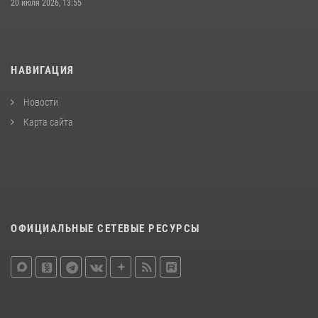
20 июля 2026, 13:55
НАВИГАЦИЯ
Новости
Карта сайта
ОФИЦИАЛЬНЫЕ СЕТЕВЫЕ РЕСУРСЫ