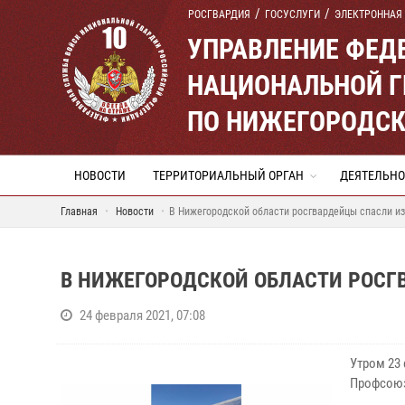
РОСГВАРДИЯ
ГОСУСЛУГИ
ЭЛЕКТРОННАЯ
УПРАВЛЕНИЕ ФЕД
НАЦИОНАЛЬНОЙ Г
ПО НИЖЕГОРОДСК
НОВОСТИ
ТЕРРИТОРИАЛЬНЫЙ ОРГАН
ДЕЯТЕЛЬНО
Главная
Новости
В Нижегородской области росгвардейцы спасли из
В НИЖЕГОРОДСКОЙ ОБЛАСТИ РОСГ
24 февраля 2021, 07:08
Утром 23
Профсоюз