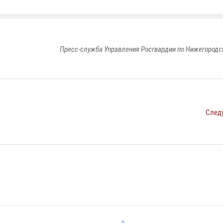
Пресс-служба Управления Росгвардии по Нижегородс
След