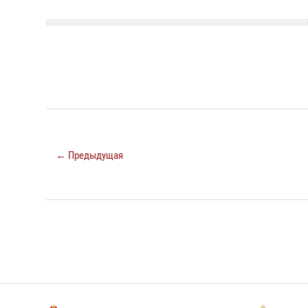
← Предыдущая