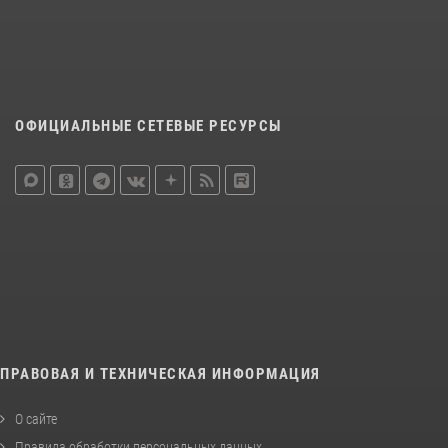
ОФИЦИАЛЬНЫЕ СЕТЕВЫЕ РЕСУРСЫ
ПРАВОВАЯ И ТЕХНИЧЕСКАЯ ИНФОРМАЦИЯ
О сайте
Правила обработки персональных данных