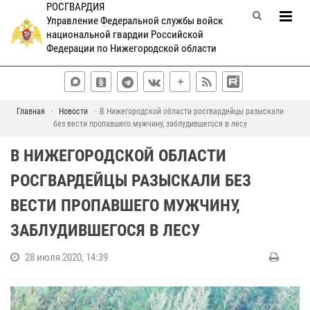
РОСГВАРДИЯ
Управление Федеральной службы войск
национальной гвардии Российской
Федерации по Нижегородской области
Главная
Новости
В Нижегородской области росгвардейцы разыскали
без вести пропавшего мужчину, заблудившегося в лесу
В НИЖЕГОРОДСКОЙ ОБЛАСТИ
РОСГВАРДЕЙЦЫ РАЗЫСКАЛИ БЕЗ
ВЕСТИ ПРОПАВШЕГО МУЖЧИНУ,
ЗАБЛУДИВШЕГОСЯ В ЛЕСУ
28 июля 2020, 14:39