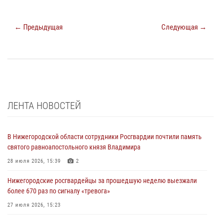
← Предыдущая
Следующая →
ЛЕНТА НОВОСТЕЙ
В Нижегородской области сотрудники Росгвардии почтили память
святого равноапостольного князя Владимира
28 июля 2026, 15:39
2
Нижегородские росгвардейцы за прошедшую неделю выезжали
более 670 раз по сигналу «тревога»
27 июля 2026, 15:23