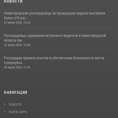
НОВОСТИ
Нижегородские росгвардейцы за прошедшую неделю выезжали
более 670 раз ...
27 июля 2026, 15:23
Росгвардейцы задержали нетрезвого водителя в Нижегородской
области (ви...
22 июля 2026, 10:40
Росгвардия приняла участие в обеспечении безопасности матча
Суперкубка...
20 июля 2026, 13:55
НАВИГАЦИЯ
Новости
Карта сайта