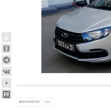
МЕРОПРИЯТИЯ
1449