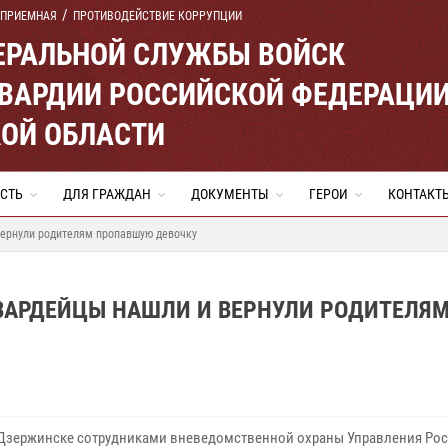
 ПРИЕМНАЯ
ПРОТИВОДЕЙСТВИЕ КОРРУПЦИИ
ЕРАЛЬНОЙ СЛУЖБЫ ВОЙСК
ВАРДИИ РОССИЙСКОЙ ФЕДЕРАЦИ
ОЙ ОБЛАСТИ
СТЬ
ДЛЯ ГРАЖДАН
ДОКУМЕНТЫ
ГЕРОИ
КОНТАКТ
вернули родителям пропавшую девочку
ВАРДЕЙЦЫ НАШЛИ И ВЕРНУЛИ РОДИТЕЛЯ
 Дзержинске сотрудниками вневедомственной охраны Управления Рос