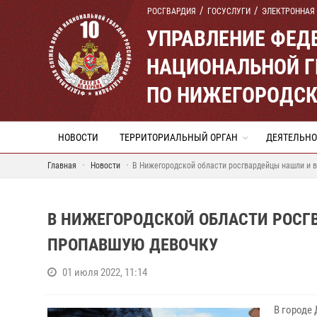
РОСГВАРДИЯ
ГОСУСЛУГИ
ЭЛЕКТРОННАЯ
УПРАВЛЕНИЕ ФЕД
НАЦИОНАЛЬНОЙ Г
ПО НИЖЕГОРОДСК
НОВОСТИ
ТЕРРИТОРИАЛЬНЫЙ ОРГАН
ДЕЯТЕЛЬНО
Главная
Новости
В Нижегородской области росгвардейцы нашли и 
В НИЖЕГОРОДСКОЙ ОБЛАСТИ РОСГ
ПРОПАВШУЮ ДЕВОЧКУ
01 июля 2022, 11:14
В городе