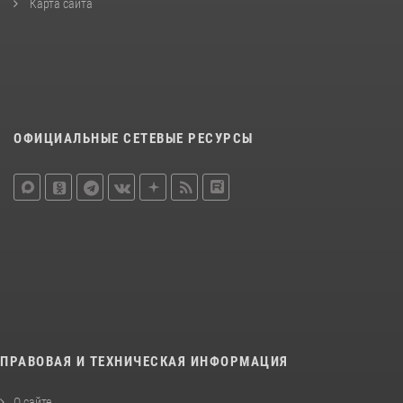
Карта сайта
ОФИЦИАЛЬНЫЕ СЕТЕВЫЕ РЕСУРСЫ
ПРАВОВАЯ И ТЕХНИЧЕСКАЯ ИНФОРМАЦИЯ
О сайте