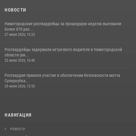
НОВОСТИ
Нижегородские росгвардейцы за прошедшую неделю выезжали
более 670 раз ...
27 июля 2026, 15:23
Росгвардейцы задержали нетрезвого водителя в Нижегородской
области (ви...
22 июля 2026, 10:40
Росгвардия приняла участие в обеспечении безопасности матча
Суперкубка...
20 июля 2026, 13:55
НАВИГАЦИЯ
Новости