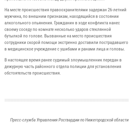
На месте происшествия правоохранителями задержан 26-летний
мужчина, по внешним признакам, находящийся в состоянии
алкогольного опьянения. Гражданин в ходе конфликта нанес
своему соседу по комнате несколько ударов стеклянной
бутылкой по голове. Вызванные на место происшествия
сотрудники скорой помощи экстренно доставили пострадавшего
в медицинское учреждение с ушибами и ранами лица и головы.
В настоящее время ранее судимый злоумышленник передан в
дежурную часть районного отдела полиции для установления
обстоятельств происшествия.
Пресс-служба Управления Росгвардии по Нижегородской области