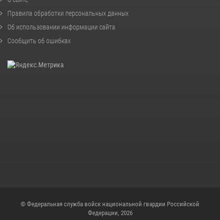
Правила обработки персональных данных
Об использовании информации сайта
Сообщить об ошибках
© Федеральная служба войск национальной гвардии Российской
Федерации, 2026