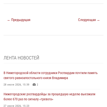
← Предыдущая
Следующая →
ЛЕНТА НОВОСТЕЙ
В Нижегородской области сотрудники Росгвардии почтили память
святого равноапостольного князя Владимира
28 июля 2026, 15:39
2
Нижегородские росгвардейцы за прошедшую неделю выезжали
более 670 раз по сигналу «тревога»
27 июля 2026, 15:23