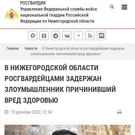
РОСГВАРДИЯ
Управление Федеральной службы войск
национальной гвардии Российской
Федерации по Нижегородской области
Главная
Новости
В Нижегородской области росгвардейцами задержан
злоумышленник причинивший вред здоровью
В НИЖЕГОРОДСКОЙ ОБЛАСТИ
РОСГВАРДЕЙЦАМИ ЗАДЕРЖАН
ЗЛОУМЫШЛЕННИК ПРИЧИНИВШИЙ
ВРЕД ЗДОРОВЬЮ
15 декабря 2022, 12:54