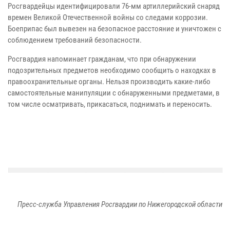
Росгвардейцы идентифицировали 76-мм артиллерийский снаряд
времен Великой Отечественной войны со следами коррозии.
Боеприпас был вывезен на безопасное расстояние и уничтожен с
соблюдением требований безопасности.
Росгвардия напоминает гражданам, что при обнаружении
подозрительных предметов необходимо сообщить о находках в
правоохранительные органы. Нельзя производить какие-либо
самостоятельные манипуляции с обнаруженными предметами, в
том числе осматривать, прикасаться, поднимать и переносить.
Пресс-служба Управления Росгвардии по Нижегородской области