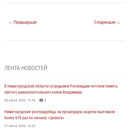
← Предыдущая
Следующая →
ЛЕНТА НОВОСТЕЙ
В Нижегородской области сотрудники Росгвардии почтили память
святого равноапостольного князя Владимира
28 июля 2026, 15:39
2
Нижегородские росгвардейцы за прошедшую неделю выезжали
более 670 раз по сигналу «тревога»
27 июля 2026, 15:23