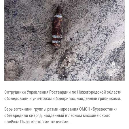
Сотрудники Управления Росгвардии по Нижегородской области
обследовали и уничтожили боеприпас, найденный грибниками.
Взрывотехники группы разминирования ОМОН «Буревестник»
обезвредили снаряд, найденный в лесном массиве около
посёлка Пыра местными жителями.