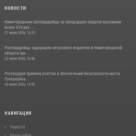
НОВОСТИ
Нижегородские росгвардейцы за прошедшую неделю выезжали
более 670 раз ...
27 июля 2026, 15:23
Росгвардейцы задержали нетрезвого водителя в Нижегородской
области (ви...
22 июля 2026, 10:40
Росгвардия приняла участие в обеспечении безопасности матча
Суперкубка...
20 июля 2026, 13:55
НАВИГАЦИЯ
Новости
Карта сайта