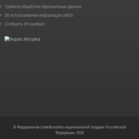
Правила обработки персональных данных
Об использовании информации сайта
Сообщить об ошибках
© Федеральная служба войск национальной гвардии Российской
Федерации, 2026