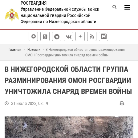
РОСГВАРДИЯ
Управление Федеральной службы войск
национальной гвардии Российской
Федерации по Нижегородской области
Главная
Новости
В Нижегородской области группа разминирования
ОМОН Росгвардии уничтожила снаряд времен войны
В НИЖЕГОРОДСКОЙ ОБЛАСТИ ГРУППА
РАЗМИНИРОВАНИЯ ОМОН РОСГВАРДИИ
УНИЧТОЖИЛА СНАРЯД ВРЕМЕН ВОЙНЫ
31 июля 2023, 08:19