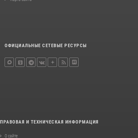
ОФИЦИАЛЬНЫЕ СЕТЕВЫЕ РЕСУРСЫ
ПРАВОВАЯ И ТЕХНИЧЕСКАЯ ИНФОРМАЦИЯ
О сайте