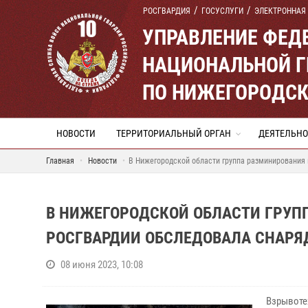
РОСГВАРДИЯ
ГОСУСЛУГИ
ЭЛЕКТРОННАЯ
УПРАВЛЕНИЕ ФЕД
НАЦИОНАЛЬНОЙ Г
ПО НИЖЕГОРОДСК
НОВОСТИ
ТЕРРИТОРИАЛЬНЫЙ ОРГАН
ДЕЯТЕЛЬНО
Главная
Новости
В Нижегородской области группа разминирования
В НИЖЕГОРОДСКОЙ ОБЛАСТИ ГРУП
РОСГВАРДИИ ОБСЛЕДОВАЛА СНАРЯ
08 июня 2023, 10:08
Взрывоте