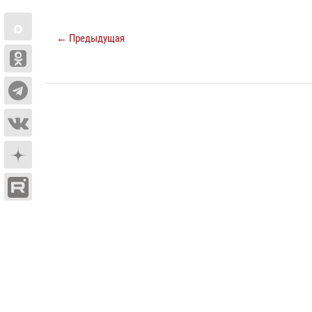
← Предыдущая