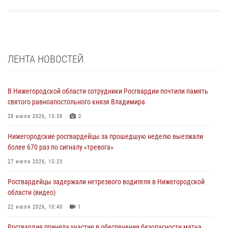
ЛЕНТА НОВОСТЕЙ
В Нижегородской области сотрудники Росгвардии почтили память
святого равноапостольного князя Владимира
28 июля 2026, 15:39
2
Нижегородские росгвардейцы за прошедшую неделю выезжали
более 670 раз по сигналу «тревога»
27 июля 2026, 15:23
Росгвардейцы задержали нетрезвого водителя в Нижегородской
области (видео)
22 июля 2026, 10:40
1
Росгвардия приняла участие в обеспечении безопасности матча