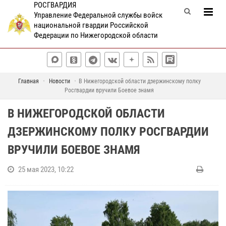
РОСГВАРДИЯ
Управление Федеральной службы войск
национальной гвардии Российской
Федерации по Нижегородской области
Главная
Новости
В Нижегородской области дзержинскому полку
Росгвардии вручили Боевое знамя
В НИЖЕГОРОДСКОЙ ОБЛАСТИ
ДЗЕРЖИНСКОМУ ПОЛКУ РОСГВАРДИИ
ВРУЧИЛИ БОЕВОЕ ЗНАМЯ
25 мая 2023, 10:22