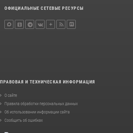
ОФИЦИАЛЬНЫЕ СЕТЕВЫЕ РЕСУРСЫ
ПРАВОВАЯ И ТЕХНИЧЕСКАЯ ИНФОРМАЦИЯ
О сайте
Правила обработки персональных данных
Об использовании информации сайта
Сообщить об ошибках