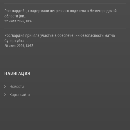
Росгвардейцы задержали нетрезвого водителя в Нижегородской
области (ви...
22 июля 2026, 10:40
Росгвардия приняла участие в обеспечении безопасности матча
Суперкубка...
20 июля 2026, 13:55
НАВИГАЦИЯ
Новости
Карта сайта