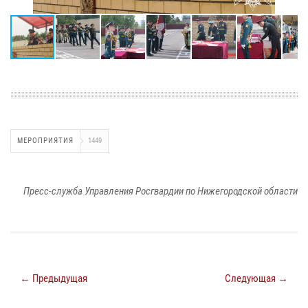
МЕРОПРИЯТИЯ
1449
Пресс-служба Управления Росгвардии по Нижегородской области
← Предыдущая
Следующая →