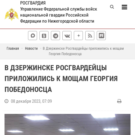
РОСГВАРДИЯ
Управление Федеральной службы войск
национальной гвардии Российской
Федерации по Нижегородской области
Главная
Новости
В Дзержинске Росгвардейцы приложились к мощам
Георгия Победоносца
В ДЗЕРЖИНСКЕ РОСГВАРДЕЙЦЫ
ПРИЛОЖИЛИСЬ К МОЩАМ ГЕОРГИЯ
ПОБЕДОНОСЦА
08 декабря 2023, 07:09