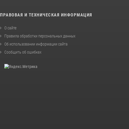
ПРАВОВАЯ И ТЕХНИЧЕСКАЯ ИНФОРМАЦИЯ
О сайте
Правила обработки персональных данных
Об использовании информации сайта
Сообщить об ошибках