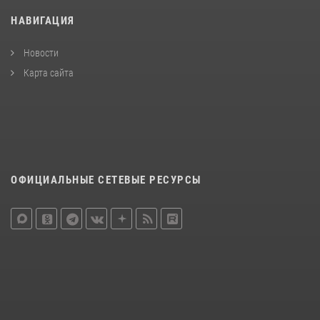
НАВИГАЦИЯ
Новости
Карта сайта
ОФИЦИАЛЬНЫЕ СЕТЕВЫЕ РЕСУРСЫ