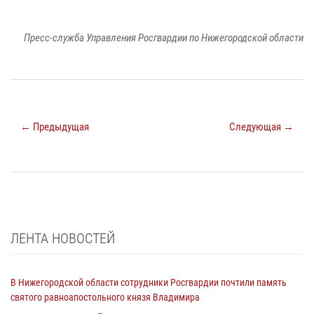
Пресс-служба Управления Росгвардии по Нижегородской области
← Предыдущая
Следующая →
ЛЕНТА НОВОСТЕЙ
В Нижегородской области сотрудники Росгвардии почтили память
святого равноапостольного князя Владимира