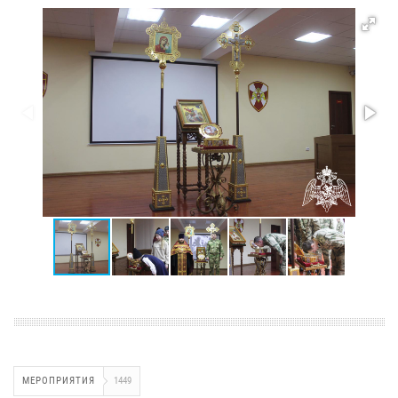
МЕРОПРИЯТИЯ
1449