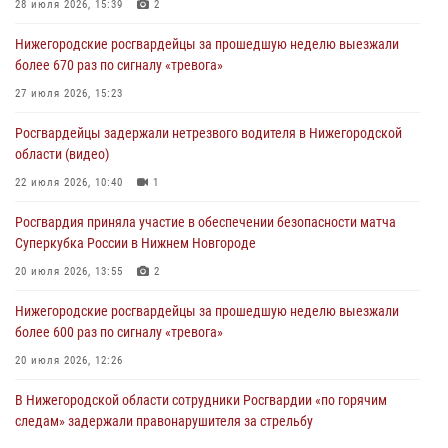
28 июля 2026, 15:39
2
Нижегородские росгвардейцы за прошедшую неделю выезжали
более 670 раз по сигналу «тревога»
27 июля 2026, 15:23
Росгвардейцы задержали нетрезвого водителя в Нижегородской
области (видео)
22 июля 2026, 10:40
1
Росгвардия приняла участие в обеспечении безопасности матча
Суперкубка России в Нижнем Новгороде
20 июля 2026, 13:55
2
Нижегородские росгвардейцы за прошедшую неделю выезжали
более 600 раз по сигналу «тревога»
20 июля 2026, 12:26
В Нижегородской области сотрудники Росгвардии «по горячим
следам» задержали правонарушителя за стрельбу