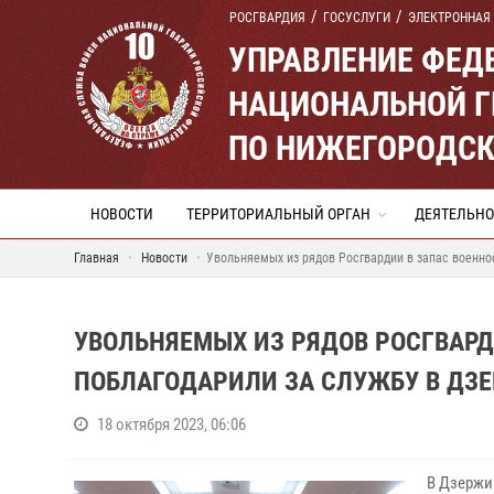
РОСГВАРДИЯ
ГОСУСЛУГИ
ЭЛЕКТРОННАЯ
УПРАВЛЕНИЕ ФЕД
НАЦИОНАЛЬНОЙ Г
ПО НИЖЕГОРОДСК
НОВОСТИ
ТЕРРИТОРИАЛЬНЫЙ ОРГАН
ДЕЯТЕЛЬНО
Главная
Новости
Увольняемых из рядов Росгвардии в запас военно
УВОЛЬНЯЕМЫХ ИЗ РЯДОВ РОСГВАР
ПОБЛАГОДАРИЛИ ЗА СЛУЖБУ В ДЗ
18 октября 2023, 06:06
В Дзержи