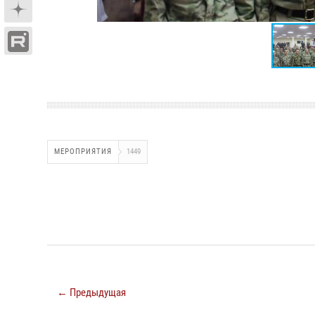
МЕРОПРИЯТИЯ
1449
← Предыдущая