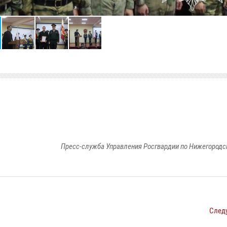
Пресс-служба Управления Росгвардии по Нижегородс
След