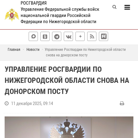
РОСГВАРДИЯ
Управление Федеральной службы войск
национальной гвардии Российской
Федерации по Нижегородской области
Главная
Новости
Управление Росгвардии по Нижегородской области
снова на донорском посту
УПРАВЛЕНИЕ РОСГВАРДИИ ПО
НИЖЕГОРОДСКОЙ ОБЛАСТИ СНОВА НА
ДОНОРСКОМ ПОСТУ
11 декабря 2025, 09:14