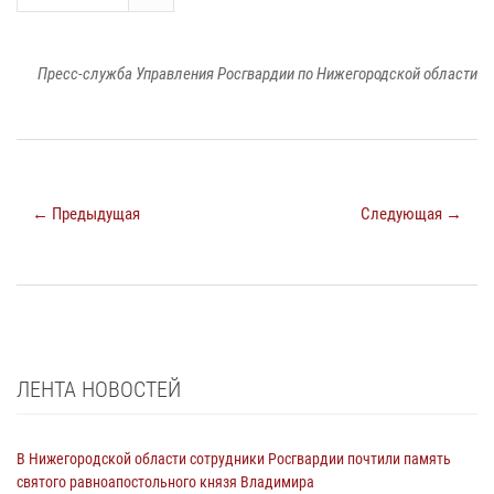
Пресс-служба Управления Росгвардии по Нижегородской области
← Предыдущая
Следующая →
ЛЕНТА НОВОСТЕЙ
В Нижегородской области сотрудники Росгвардии почтили память
святого равноапостольного князя Владимира