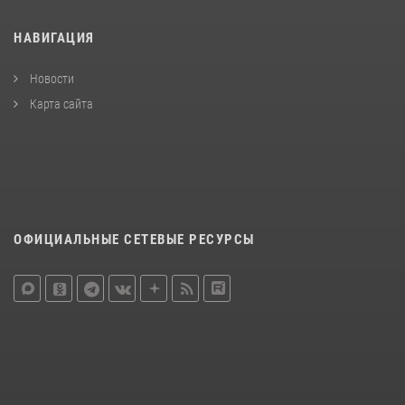
НАВИГАЦИЯ
Новости
Карта сайта
ОФИЦИАЛЬНЫЕ СЕТЕВЫЕ РЕСУРСЫ