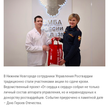
В Нижнем Новгороде сотрудники Управления Росгвардии
традиционно стали участниками акции по сдаче крови.
Ведомственный проект «От сердца к сердцу» собрал не только
личный состав аппарата управления, но и неравнодушных к
донорству росгвардейцев. Событие приурочено к памятной дате
– Дню Героев Отечества.