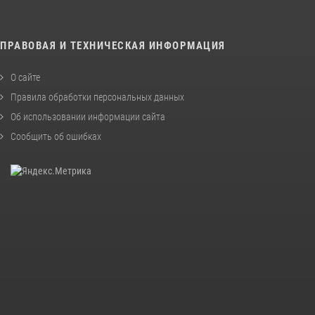
ПРАВОВАЯ И ТЕХНИЧЕСКАЯ ИНФОРМАЦИЯ
О сайте
Правила обработки персональных данных
Об использовании информации сайта
Сообщить об ошибках