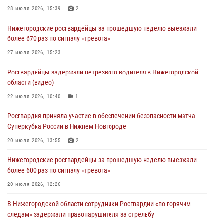
28 июля 2026, 15:39
2
Нижегородские росгвардейцы за прошедшую неделю выезжали
более 670 раз по сигналу «тревога»
27 июля 2026, 15:23
Росгвардейцы задержали нетрезвого водителя в Нижегородской
области (видео)
22 июля 2026, 10:40
1
Росгвардия приняла участие в обеспечении безопасности матча
Суперкубка России в Нижнем Новгороде
20 июля 2026, 13:55
2
Нижегородские росгвардейцы за прошедшую неделю выезжали
более 600 раз по сигналу «тревога»
20 июля 2026, 12:26
В Нижегородской области сотрудники Росгвардии «по горячим
следам» задержали правонарушителя за стрельбу