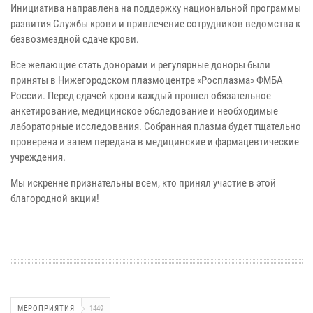
Инициатива направлена на поддержку национальной программы
развития Службы крови и привлечение сотрудников ведомства к
безвозмездной сдаче крови.
Все желающие стать донорами и регулярные доноры были
приняты в Нижегородском плазмоцентре «Росплазма» ФМБА
России. Перед сдачей крови каждый прошел обязательное
анкетирование, медицинское обследование и необходимые
лабораторные исследования. Собранная плазма будет тщательно
проверена и затем передана в медицинские и фармацевтические
учреждения.
Мы искренне признательны всем, кто принял участие в этой
благородной акции!
МЕРОПРИЯТИЯ
1449