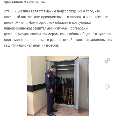
пристальным контролем.
Эта инициатива является ярким подтверждением того, что
истинный патриотизм проявляется не в словах, а в конкретных
делах. Жители Нижегородской области и сотрудники
лицензионно-разрешительной службы Росгвардии
демонстрируют своим примером, как любовь к Родине и чувство
долга могут воплощаться в реальные действия, направленные на
защиту национальных интересов.