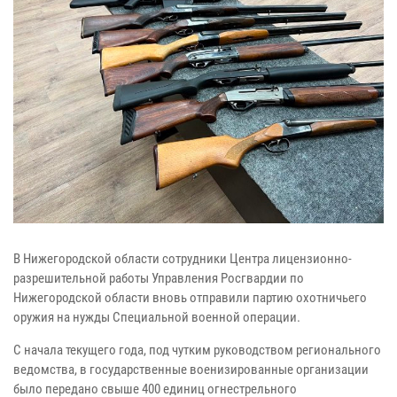
В Нижегородской области сотрудники Центра лицензионно-
разрешительной работы Управления Росгвардии по
Нижегородской области вновь отправили партию охотничьего
оружия на нужды Специальной военной операции.
С начала текущего года, под чутким руководством регионального
ведомства, в государственные военизированные организации
было передано свыше 400 единиц огнестрельного