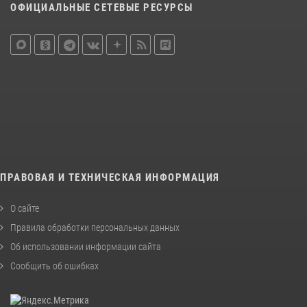
ОФИЦИАЛЬНЫЕ СЕТЕВЫЕ РЕСУРСЫ
ПРАВОВАЯ И ТЕХНИЧЕСКАЯ ИНФОРМАЦИЯ
О сайте
Правила обработки персональных данных
Об использовании информации сайта
Сообщить об ошибках