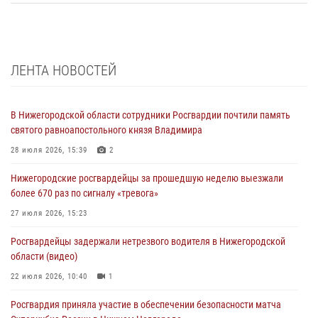
ЛЕНТА НОВОСТЕЙ
В Нижегородской области сотрудники Росгвардии почтили память
святого равноапостольного князя Владимира
28 июля 2026, 15:39
2
Нижегородские росгвардейцы за прошедшую неделю выезжали
более 670 раз по сигналу «тревога»
27 июля 2026, 15:23
Росгвардейцы задержали нетрезвого водителя в Нижегородской
области (видео)
22 июля 2026, 10:40
1
Росгвардия приняла участие в обеспечении безопасности матча