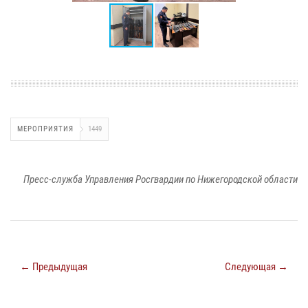
МЕРОПРИЯТИЯ
1449
Пресс-служба Управления Росгвардии по Нижегородской области
← Предыдущая
Следующая →