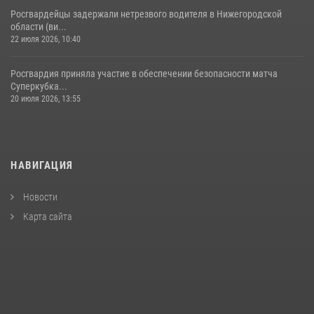
Росгвардейцы задержали нетрезвого водителя в Нижегородской
области (ви...
22 июля 2026, 10:40
Росгвардия приняла участие в обеспечении безопасности матча
Суперкубка...
20 июля 2026, 13:55
НАВИГАЦИЯ
Новости
Карта сайта