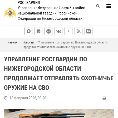
РОСГВАРДИЯ
Управление Федеральной службы войск
национальной гвардии Российской
Федерации по Нижегородской области
Главная
Новости
Управление Росгвардии по Нижегородской области
продолжает отправлять охотничье оружие на СВО
УПРАВЛЕНИЕ РОСГВАРДИИ ПО
НИЖЕГОРОДСКОЙ ОБЛАСТИ
ПРОДОЛЖАЕТ ОТПРАВЛЯТЬ ОХОТНИЧЬЕ
ОРУЖИЕ НА СВО
18 февраля 2026, 09:20