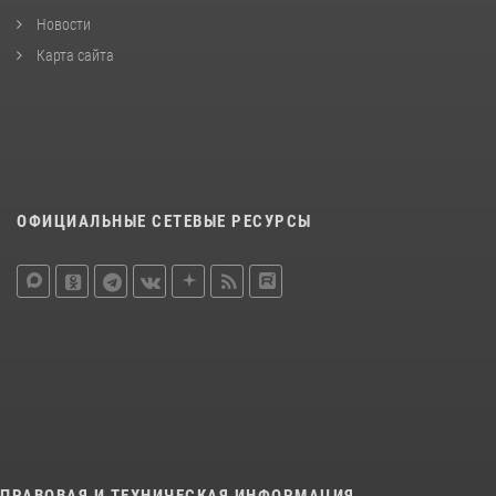
Новости
Карта сайта
ОФИЦИАЛЬНЫЕ СЕТЕВЫЕ РЕСУРСЫ
ПРАВОВАЯ И ТЕХНИЧЕСКАЯ ИНФОРМАЦИЯ