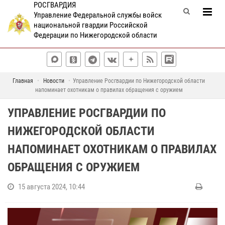
РОСГВАРДИЯ
Управление Федеральной службы войск
национальной гвардии Российской
Федерации по Нижегородской области
Главная
Новости
Управление Росгвардии по Нижегородской области
напоминает охотникам о правилах обращения с оружием
УПРАВЛЕНИЕ РОСГВАРДИИ ПО
НИЖЕГОРОДСКОЙ ОБЛАСТИ
НАПОМИНАЕТ ОХОТНИКАМ О ПРАВИЛАХ
ОБРАЩЕНИЯ С ОРУЖИЕМ
15 августа 2024, 10:44