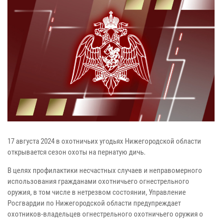
17 августа 2024 в охотничьих угодьях Нижегородской области
открывается сезон охоты на пернатую дичь.
В целях профилактики несчастных случаев и неправомерного
использования гражданами охотничьего огнестрельного
оружия, в том числе в нетрезвом состоянии, Управление
Росгвардии по Нижегородской области предупреждает
охотников-владельцев огнестрельного охотничьего оружия о