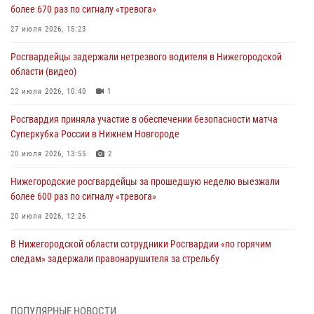
более 670 раз по сигналу «тревога»
27 июля 2026, 15:23
Росгвардейцы задержали нетрезвого водителя в Нижегородской
области (видео)
22 июля 2026, 10:40
1
Росгвардия приняла участие в обеспечении безопасности матча
Суперкубка России в Нижнем Новгороде
20 июля 2026, 13:55
2
Нижегородские росгвардейцы за прошедшую неделю выезжали
более 600 раз по сигналу «тревога»
20 июля 2026, 12:26
В Нижегородской области сотрудники Росгвардии «по горячим
следам» задержали правонарушителя за стрельбу
17 июля 2026, 05:17
В Нижегородской области продолжаются мероприятия в рамках
ПОПУЛЯРНЫЕ НОВОСТИ