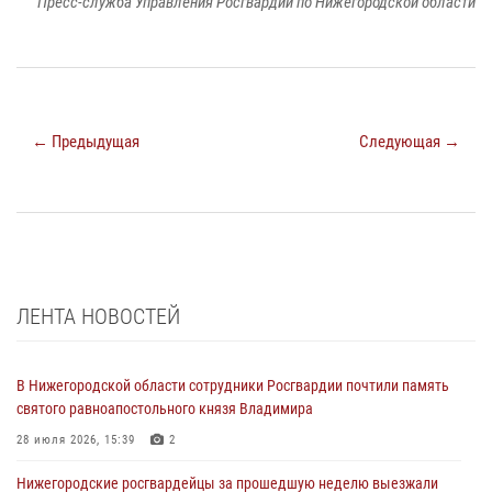
Пресс-служба Управления Росгвардии по Нижегородской области
← Предыдущая
Следующая →
ЛЕНТА НОВОСТЕЙ
В Нижегородской области сотрудники Росгвардии почтили память
святого равноапостольного князя Владимира
28 июля 2026, 15:39
2
Нижегородские росгвардейцы за прошедшую неделю выезжали