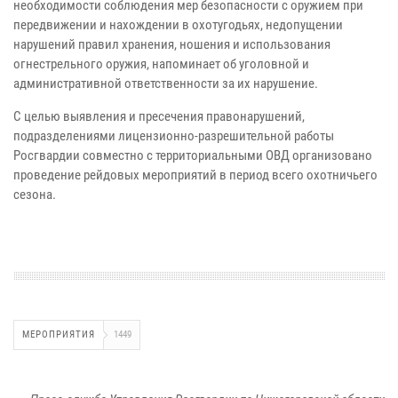
необходимости соблюдения мер безопасности с оружием при
передвижении и нахождении в охотугодьях, недопущении
нарушений правил хранения, ношения и использования
огнестрельного оружия, напоминает об уголовной и
административной ответственности за их нарушение.
С целью выявления и пресечения правонарушений,
подразделениями лицензионно-разрешительной работы
Росгвардии совместно с территориальными ОВД организовано
проведение рейдовых мероприятий в период всего охотничьего
сезона.
МЕРОПРИЯТИЯ
1449