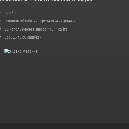
О сайте
Правила обработки персональных данных
Об использовании информации сайта
Сообщить об ошибках