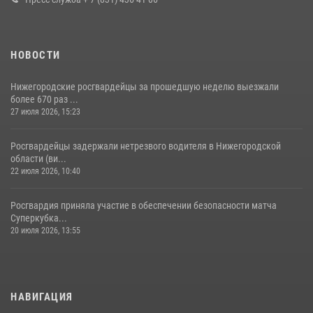
НОВОСТИ
Нижегородские росгвардейцы за прошедшую неделю выезжали
более 670 раз ...
27 июля 2026, 15:23
Росгвардейцы задержали нетрезвого водителя в Нижегородской
области (ви...
22 июля 2026, 10:40
Росгвардия приняла участие в обеспечении безопасности матча
Суперкубка...
20 июля 2026, 13:55
НАВИГАЦИЯ