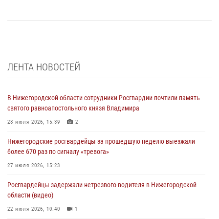
ЛЕНТА НОВОСТЕЙ
В Нижегородской области сотрудники Росгвардии почтили память
святого равноапостольного князя Владимира
28 июля 2026, 15:39
2
Нижегородские росгвардейцы за прошедшую неделю выезжали
более 670 раз по сигналу «тревога»
27 июля 2026, 15:23
Росгвардейцы задержали нетрезвого водителя в Нижегородской
области (видео)
22 июля 2026, 10:40
1