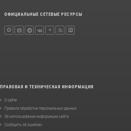
ОФИЦИАЛЬНЫЕ СЕТЕВЫЕ РЕСУРСЫ
ПРАВОВАЯ И ТЕХНИЧЕСКАЯ ИНФОРМАЦИЯ
О сайте
Правила обработки персональных данных
Об использовании информации сайта
Сообщить об ошибках