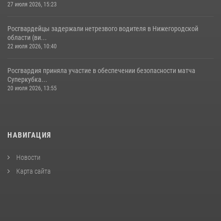
27 июля 2026, 15:23
Росгвардейцы задержали нетрезвого водителя в Нижегородской
области (ви...
22 июля 2026, 10:40
Росгвардия приняла участие в обеспечении безопасности матча
Суперкубка...
20 июля 2026, 13:55
НАВИГАЦИЯ
Новости
Карта сайта