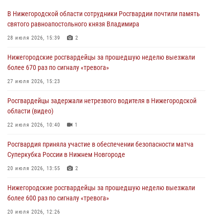
В Нижегородской области сотрудники Росгвардии почтили память
святого равноапостольного князя Владимира
28 июля 2026, 15:39
2
Нижегородские росгвардейцы за прошедшую неделю выезжали
более 670 раз по сигналу «тревога»
27 июля 2026, 15:23
Росгвардейцы задержали нетрезвого водителя в Нижегородской
области (видео)
22 июля 2026, 10:40
1
Росгвардия приняла участие в обеспечении безопасности матча
Суперкубка России в Нижнем Новгороде
20 июля 2026, 13:55
2
Нижегородские росгвардейцы за прошедшую неделю выезжали
более 600 раз по сигналу «тревога»
20 июля 2026, 12:26