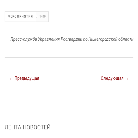
МЕРОПРИЯТИЯ
1449
Пресс-служба Управления Росгвардии по Нижегородской области
← Предыдущая
Следующая →
ЛЕНТА НОВОСТЕЙ