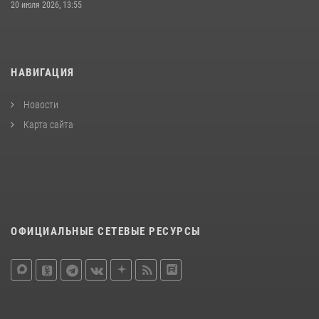
20 июля 2026, 13:55
НАВИГАЦИЯ
Новости
Карта сайта
ОФИЦИАЛЬНЫЕ СЕТЕВЫЕ РЕСУРСЫ