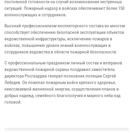
постоянной готовности на случай возникновения экстренных
ситуаций. Пожарный надзор в войсках обеспечивают более 150
военнослужащих и сотрудников.
Высокий профессионализм инспекторского состава во многом
способствует обеспечению безопасной эксплуатации объектов
ведомственной инфраструктуры, исключению пожаров в
войсках, повышению уровня знаний военнослужащих и
сотрудников ведомства в области пожарной безопасности.
С профессиональным праздником личный состав и ветеранов
ведомственной пожарной охраны поздравил заместитель
директора Росгвардии генерал-полковник полиции Сергей
Лебедев. Он пожелал пожарным войск крепкого здоровья,
неиссякаемой жизненной энергии, осуществления планов и
добрых надежд, семейного благополучия и мирного неба над
головой.