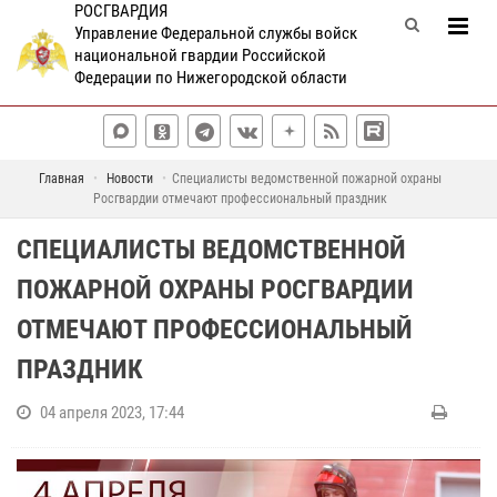
РОСГВАРДИЯ
Управление Федеральной службы войск
национальной гвардии Российской
Федерации по Нижегородской области
Главная
Новости
Специалисты ведомственной пожарной охраны
Росгвардии отмечают профессиональный праздник
СПЕЦИАЛИСТЫ ВЕДОМСТВЕННОЙ
ПОЖАРНОЙ ОХРАНЫ РОСГВАРДИИ
ОТМЕЧАЮТ ПРОФЕССИОНАЛЬНЫЙ
ПРАЗДНИК
04 апреля 2023, 17:44