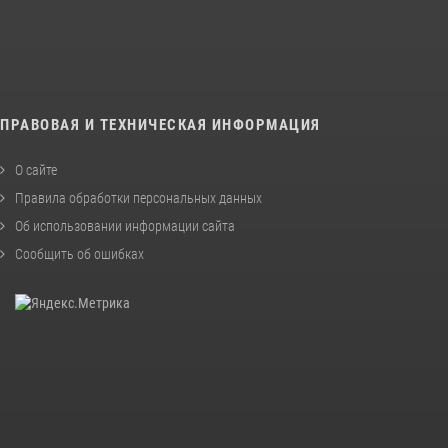
ПРАВОВАЯ И ТЕХНИЧЕСКАЯ ИНФОРМАЦИЯ
О сайте
Правила обработки персональных данных
Об использовании информации сайта
Сообщить об ошибках