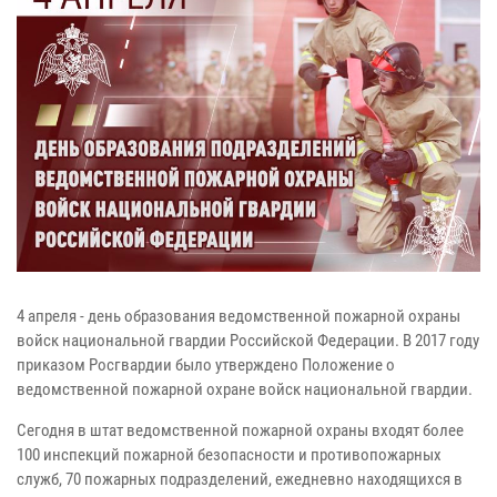
4 апреля - день образования ведомственной пожарной охраны
войск национальной гвардии Российской Федерации. В 2017 году
приказом Росгвардии было утверждено Положение о
ведомственной пожарной охране войск национальной гвардии.
Сегодня в штат ведомственной пожарной охраны входят более
100 инспекций пожарной безопасности и противопожарных
служб, 70 пожарных подразделений, ежедневно находящихся в