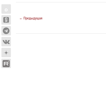
← Предыдущая