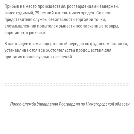
Прибыв на место происшествия, росгвардейцами задержан,
ранее судимый, 29-летний житель нижегородец. Со слов
представителя службы безопасности торговой точки,
злоумышленник попытался вынести неоплаченные товары,
спрятав их в рюкзаке.
В настоящее время задержанный передан сотрудникам полиции,
устанавливаются все обстоятельства происшествия для
принятия процессуальных решений.
Пресс-служба Управления Росгвардии по Нижегородской области