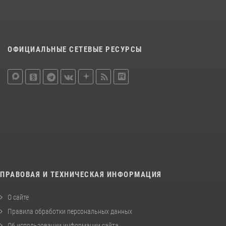
ОФИЦИАЛЬНЫЕ СЕТЕВЫЕ РЕСУРСЫ
ПРАВОВАЯ И ТЕХНИЧЕСКАЯ ИНФОРМАЦИЯ
О сайте
Правила обработки персональных данных
Об использовании информации сайта