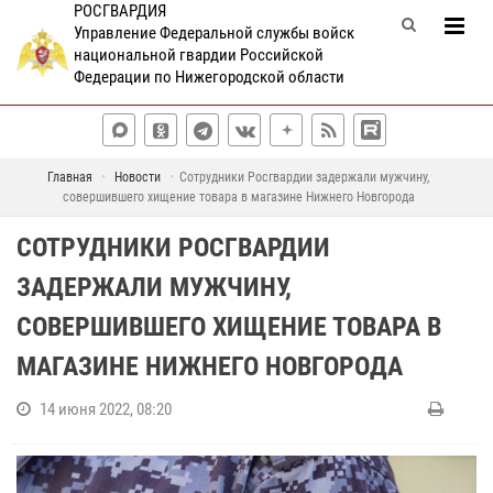
РОСГВАРДИЯ
Управление Федеральной службы войск
национальной гвардии Российской
Федерации по Нижегородской области
Главная
Новости
Сотрудники Росгвардии задержали мужчину,
совершившего хищение товара в магазине Нижнего Новгорода
СОТРУДНИКИ РОСГВАРДИИ
ЗАДЕРЖАЛИ МУЖЧИНУ,
СОВЕРШИВШЕГО ХИЩЕНИЕ ТОВАРА В
МАГАЗИНЕ НИЖНЕГО НОВГОРОДА
14 июня 2022, 08:20