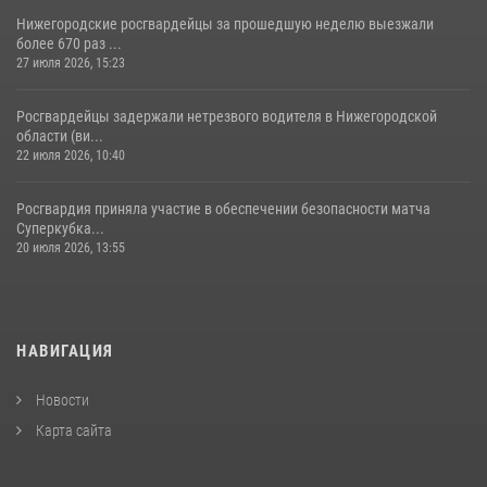
Нижегородские росгвардейцы за прошедшую неделю выезжали
более 670 раз ...
27 июля 2026, 15:23
Росгвардейцы задержали нетрезвого водителя в Нижегородской
области (ви...
22 июля 2026, 10:40
Росгвардия приняла участие в обеспечении безопасности матча
Суперкубка...
20 июля 2026, 13:55
НАВИГАЦИЯ
Новости
Карта сайта