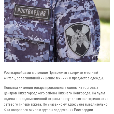
Росгвардейцами в столице Приволжья задержан местный
житель, совершивший хищение техники и предметов одежды.
Попытка хищения товара произошла в одном из торговых
центров Нижегородского района Нижнего Новгорода. На пульт
отдела вневедомственной охраны поступил сигнал «тревога» из
сетевого гипермаркета. По указанному адресу незамедлительно
был направлен экипаж группы задержания Росгвардии.