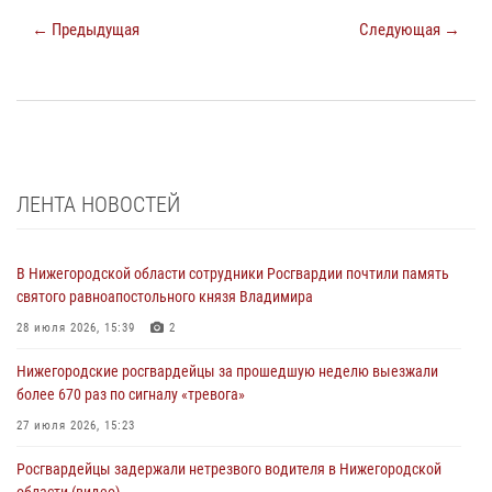
← Предыдущая
Следующая →
ЛЕНТА НОВОСТЕЙ
В Нижегородской области сотрудники Росгвардии почтили память
святого равноапостольного князя Владимира
28 июля 2026, 15:39
2
Нижегородские росгвардейцы за прошедшую неделю выезжали
более 670 раз по сигналу «тревога»
27 июля 2026, 15:23
Росгвардейцы задержали нетрезвого водителя в Нижегородской
области (видео)