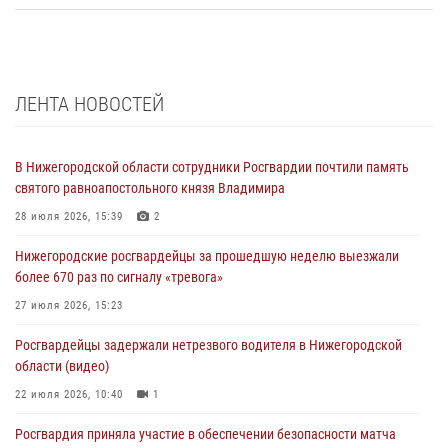
ЛЕНТА НОВОСТЕЙ
В Нижегородской области сотрудники Росгвардии почтили память
святого равноапостольного князя Владимира
28 июля 2026, 15:39
2
Нижегородские росгвардейцы за прошедшую неделю выезжали
более 670 раз по сигналу «тревога»
27 июля 2026, 15:23
Росгвардейцы задержали нетрезвого водителя в Нижегородской
области (видео)
22 июля 2026, 10:40
1
Росгвардия приняла участие в обеспечении безопасности матча