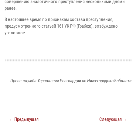
совершению аналогичного преступления несколькими днями
ранее.
В настоящее время по признакам состава преступления,
предусмотренного статьей 161 УК РФ (Грабеж), возбуждено
уголовное.
Пресс-служба Управления Росгвардии по Нижегородской области
← Предыдущая
Следующая →