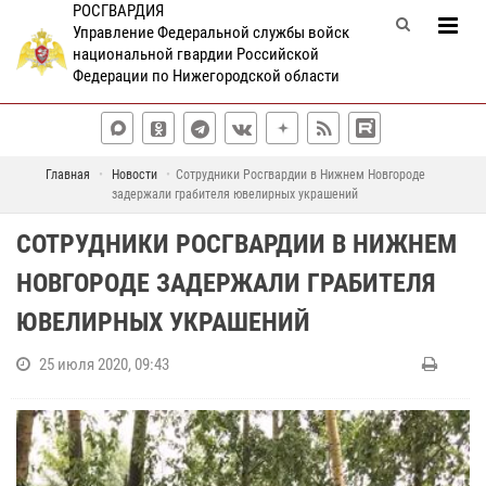
РОСГВАРДИЯ
Управление Федеральной службы войск
национальной гвардии Российской
Федерации по Нижегородской области
Главная
Новости
Сотрудники Росгвардии в Нижнем Новгороде
задержали грабителя ювелирных украшений
СОТРУДНИКИ РОСГВАРДИИ В НИЖНЕМ
НОВГОРОДЕ ЗАДЕРЖАЛИ ГРАБИТЕЛЯ
ЮВЕЛИРНЫХ УКРАШЕНИЙ
25 июля 2020, 09:43