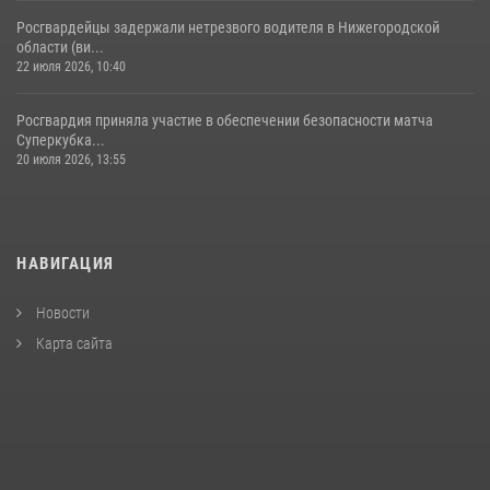
Росгвардейцы задержали нетрезвого водителя в Нижегородской
области (ви...
22 июля 2026, 10:40
Росгвардия приняла участие в обеспечении безопасности матча
Суперкубка...
20 июля 2026, 13:55
НАВИГАЦИЯ
Новости
Карта сайта