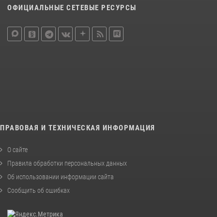
ОФИЦИАЛЬНЫЕ СЕТЕВЫЕ РЕСУРСЫ
ПРАВОВАЯ И ТЕХНИЧЕСКАЯ ИНФОРМАЦИЯ
О сайте
Правила обработки персональных данных
Об использовании информации сайта
Сообщить об ошибках