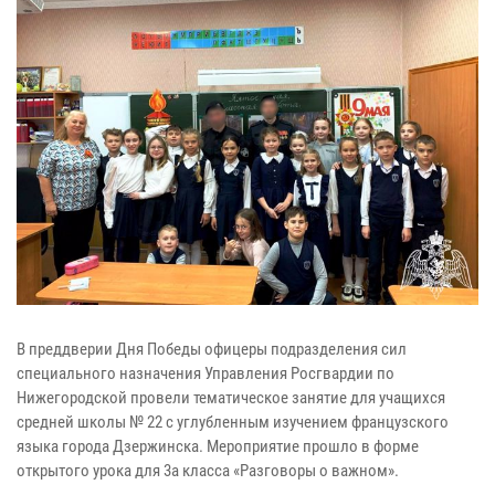
В преддверии Дня Победы офицеры подразделения сил
специального назначения Управления Росгвардии по
Нижегородской провели тематическое занятие для учащихся
средней школы № 22 с углубленным изучением французского
языка города Дзержинска. Мероприятие прошло в форме
открытого урока для 3а класса «Разговоры о важном».