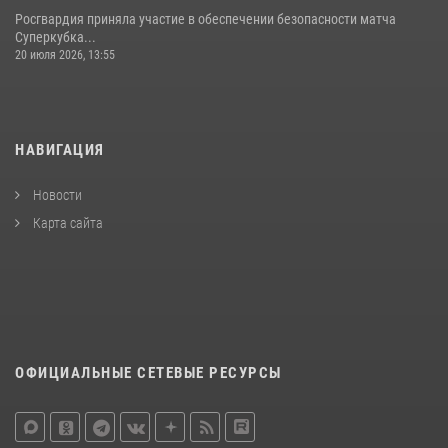
Росгвардия приняла участие в обеспечении безопасности матча
Суперкубка...
20 июля 2026, 13:55
НАВИГАЦИЯ
Новости
Карта сайта
ОФИЦИАЛЬНЫЕ СЕТЕВЫЕ РЕСУРСЫ