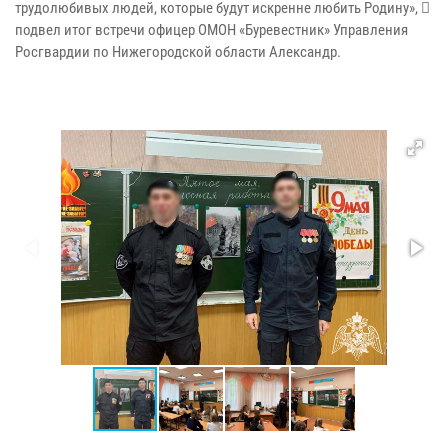
трудолюбивых людей, которые будут искренне любить Родину», 
подвел итог встречи офицер ОМОН «Буревестник» Управления
Росгвардии по Нижегородской области Александр.