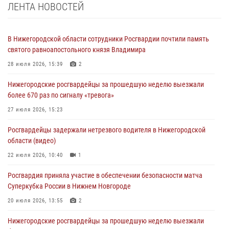
ЛЕНТА НОВОСТЕЙ
В Нижегородской области сотрудники Росгвардии почтили память
святого равноапостольного князя Владимира
28 июля 2026, 15:39
2
Нижегородские росгвардейцы за прошедшую неделю выезжали
более 670 раз по сигналу «тревога»
27 июля 2026, 15:23
Росгвардейцы задержали нетрезвого водителя в Нижегородской
области (видео)
22 июля 2026, 10:40
1
Росгвардия приняла участие в обеспечении безопасности матча
Суперкубка России в Нижнем Новгороде
20 июля 2026, 13:55
2
Нижегородские росгвардейцы за прошедшую неделю выезжали