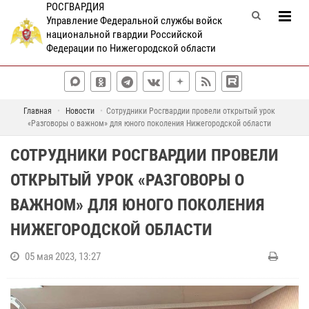
РОСГВАРДИЯ
Управление Федеральной службы войск
национальной гвардии Российской
Федерации по Нижегородской области
Главная
Новости
Сотрудники Росгвардии провели открытый урок
«Разговоры о важном» для юного поколения Нижегородской области
СОТРУДНИКИ РОСГВАРДИИ ПРОВЕЛИ
ОТКРЫТЫЙ УРОК «РАЗГОВОРЫ О
ВАЖНОМ» ДЛЯ ЮНОГО ПОКОЛЕНИЯ
НИЖЕГОРОДСКОЙ ОБЛАСТИ
05 мая 2023, 13:27