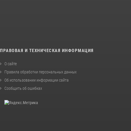
ПРАВОВАЯ И ТЕХНИЧЕСКАЯ ИНФОРМАЦИЯ
О сайте
Правила обработки персональных данных
Об использовании информации сайта
Сообщить об ошибках