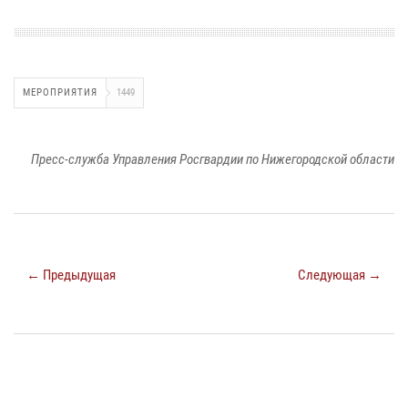
МЕРОПРИЯТИЯ
1449
Пресс-служба Управления Росгвардии по Нижегородской области
← Предыдущая
Следующая →