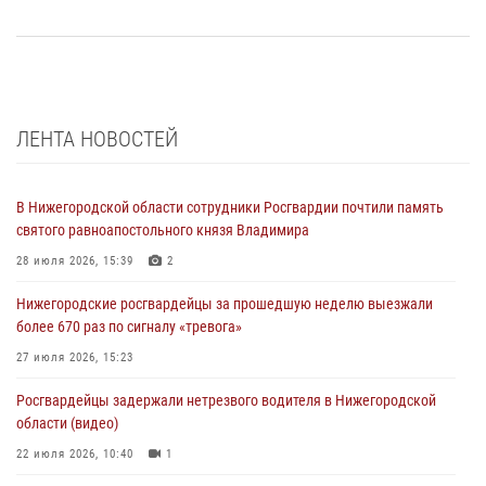
ЛЕНТА НОВОСТЕЙ
В Нижегородской области сотрудники Росгвардии почтили память
святого равноапостольного князя Владимира
28 июля 2026, 15:39
2
Нижегородские росгвардейцы за прошедшую неделю выезжали
более 670 раз по сигналу «тревога»
27 июля 2026, 15:23
Росгвардейцы задержали нетрезвого водителя в Нижегородской
области (видео)
22 июля 2026, 10:40
1