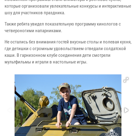
которые организовали увлекательные конкурсы и интерактивные
шоу для участников праздника.
Также ребята увидел показательную программу кинологов с
четвероногими напарниками.
Не остались без внимания гостей вкусные столы и полевая кухня,
где детишки с огромным удовольствием отведали солдатской
каши. В гарнизонном клубе соединения дети смотрели
мультфильмы и играли в настольные игры.