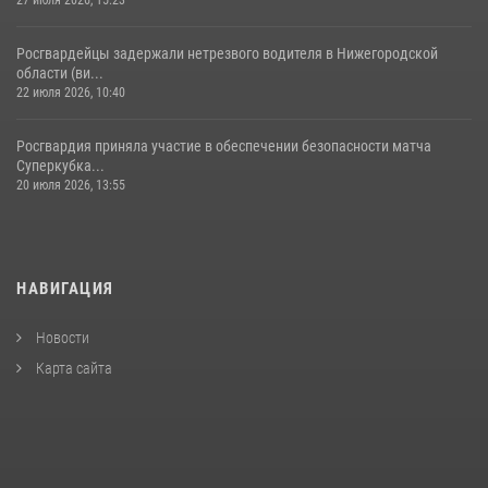
27 июля 2026, 15:23
Росгвардейцы задержали нетрезвого водителя в Нижегородской
области (ви...
22 июля 2026, 10:40
Росгвардия приняла участие в обеспечении безопасности матча
Суперкубка...
20 июля 2026, 13:55
НАВИГАЦИЯ
Новости
Карта сайта