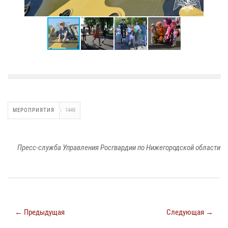
МЕРОПРИЯТИЯ
1449
Пресс-служба Управления Росгвардии по Нижегородской области
← Предыдущая
Следующая →