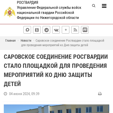
РОСГВАРДИЯ
Управление Федеральной службы войск
национальной гвардии Российской
Федерации по Нижегородской области
Главная
Новости
Саровское соединение Росгвардии стало площадкой
для проведения мероприятий ко Дню защиты детей
САРОВСКОЕ СОЕДИНЕНИЕ РОСГВАРДИИ
СТАЛО ПЛОЩАДКОЙ ДЛЯ ПРОВЕДЕНИЯ
МЕРОПРИЯТИЙ КО ДНЮ ЗАЩИТЫ
ДЕТЕЙ
04 июня 2024, 09:39