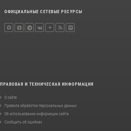
ОФИЦИАЛЬНЫЕ СЕТЕВЫЕ РЕСУРСЫ
ПРАВОВАЯ И ТЕХНИЧЕСКАЯ ИНФОРМАЦИЯ
О сайте
Правила обработки персональных данных
Об использовании информации сайта
Сообщить об ошибках