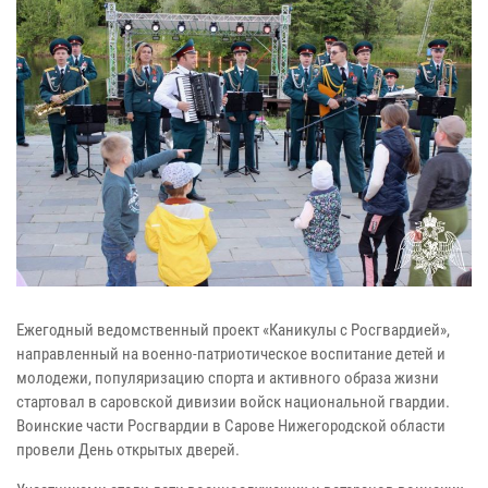
Ежегодный ведомственный проект «Каникулы с Росгвардией»,
направленный на военно-патриотическое воспитание детей и
молодежи, популяризацию спорта и активного образа жизни
стартовал в саровской дивизии войск национальной гвардии.
Воинские части Росгвардии в Сарове Нижегородской области
провели День открытых дверей.