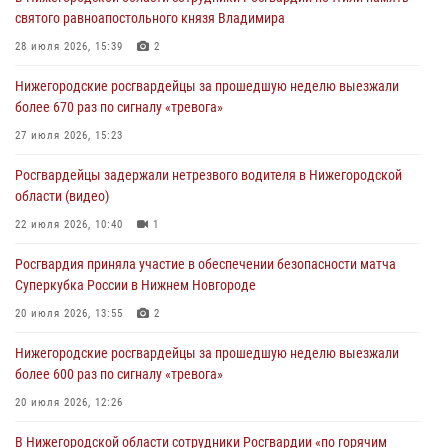
святого равноапостольного князя Владимира
28 июля 2026, 15:39
2
Нижегородские росгвардейцы за прошедшую неделю выезжали
более 670 раз по сигналу «тревога»
27 июля 2026, 15:23
Росгвардейцы задержали нетрезвого водителя в Нижегородской
области (видео)
22 июля 2026, 10:40
1
Росгвардия приняла участие в обеспечении безопасности матча
Суперкубка России в Нижнем Новгороде
20 июля 2026, 13:55
2
Нижегородские росгвардейцы за прошедшую неделю выезжали
более 600 раз по сигналу «тревога»
20 июля 2026, 12:26
В Нижегородской области сотрудники Росгвардии «по горячим