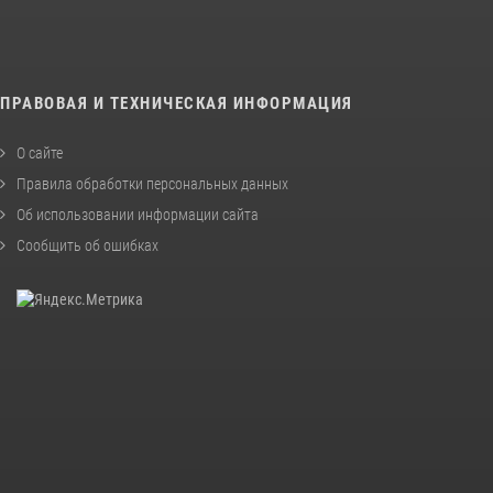
ПРАВОВАЯ И ТЕХНИЧЕСКАЯ ИНФОРМАЦИЯ
О сайте
Правила обработки персональных данных
Об использовании информации сайта
Сообщить об ошибках