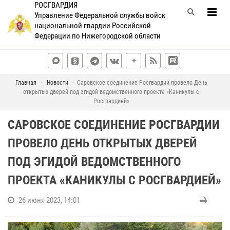
РОСГВАРДИЯ
Управление Федеральной службы войск
национальной гвардии Российской
Федерации по Нижегородской области
Главная
Новости
Саровское соединение Росгвардии провело День
открытых дверей под эгидой ведомственного проекта «Каникулы с
Росгвардией»
САРОВСКОЕ СОЕДИНЕНИЕ РОСГВАРДИИ
ПРОВЕЛО ДЕНЬ ОТКРЫТЫХ ДВЕРЕЙ
ПОД ЭГИДОЙ ВЕДОМСТВЕННОГО
ПРОЕКТА «КАНИКУЛЫ С РОСГВАРДИЕЙ»
26 июня 2023, 14:01