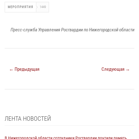
МЕРОПРИЯТИЯ
1449
Пресс-служба Управления Росгвардии по Нижегородской области
← Предыдущая
Следующая →
ЛЕНТА НОВОСТЕЙ
В Нижегородской области сотрудники Росгвардии почтили память