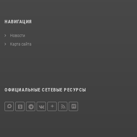
НАВИГАЦИЯ
Новости
Карта сайта
ОФИЦИАЛЬНЫЕ СЕТЕВЫЕ РЕСУРСЫ