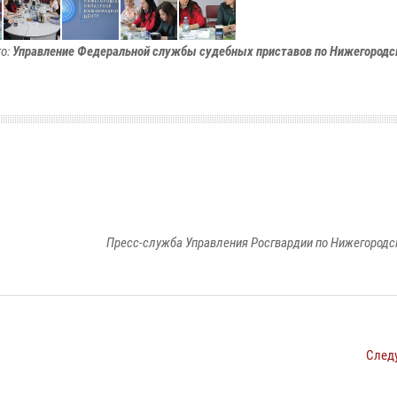
о:
Управление Федеральной службы судебных приставов по Нижегородс
Пресс-служба Управления Росгвардии по Нижегородс
След