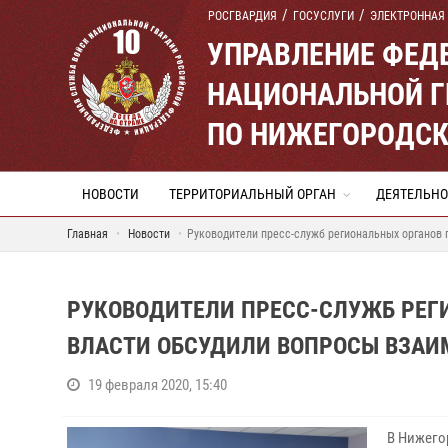
РОСГВАРДИЯ
ГОСУСЛУГИ
ЭЛЕКТРОННАЯ
УПРАВЛЕНИЕ ФЕД
НАЦИОНАЛЬНОЙ Г
ПО НИЖЕГОРОДСК
НОВОСТИ
ТЕРРИТОРИАЛЬНЫЙ ОРГАН
ДЕЯТЕЛЬНО
Главная
Новости
Руководители пресс-служб региональных органов 
РУКОВОДИТЕЛИ ПРЕСС-СЛУЖБ РЕГ
ВЛАСТИ ОБСУДИЛИ ВОПРОСЫ ВЗАИ
19 февраля 2020, 15:40
В Нижего