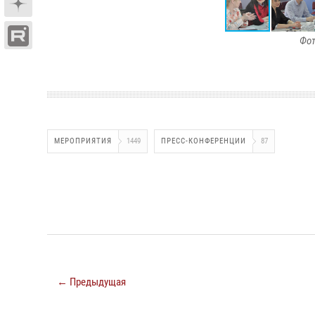
Фот
МЕРОПРИЯТИЯ
1449
ПРЕСС-КОНФЕРЕНЦИИ
87
← Предыдущая