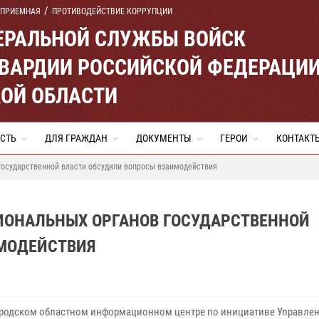
 ПРИЕМНАЯ
ПРОТИВОДЕЙСТВИЕ КОРРУПЦИИ
ЕРАЛЬНОЙ СЛУЖБЫ ВОЙСК
ВАРДИИ РОССИЙСКОЙ ФЕДЕРАЦИ
ОЙ ОБЛАСТИ
СТЬ
ДЛЯ ГРАЖДАН
ДОКУМЕНТЫ
ГЕРОИ
КОНТАКТ
государственной власти обсудили вопросы взаимодействия
ИОНАЛЬНЫХ ОРГАНОВ ГОСУДАРСТВЕННОЙ
МОДЕЙСТВИЯ
родском областном информационном центре по инициативе Управле