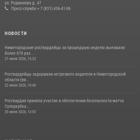
ул. Родионова д. 47
Пресс-служба + 7 (831) 436-41-06
НОВОСТИ
Нижегородские росгвардейцы за прошедшую неделю выезжали
более 670 раз ...
27 июля 2026, 15:23
Росгвардейцы задержали нетрезвого водителя в Нижегородской
области (ви...
22 июля 2026, 10:40
Росгвардия приняла участие в обеспечении безопасности матча
Суперкубка...
20 июля 2026, 13:55