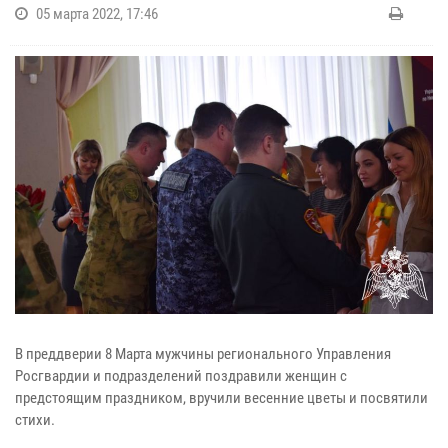
05 марта 2022, 17:46
В преддверии 8 Марта мужчины регионального Управления
Росгвардии и подразделений поздравили женщин с
предстоящим праздником, вручили весенние цветы и посвятили
стихи.