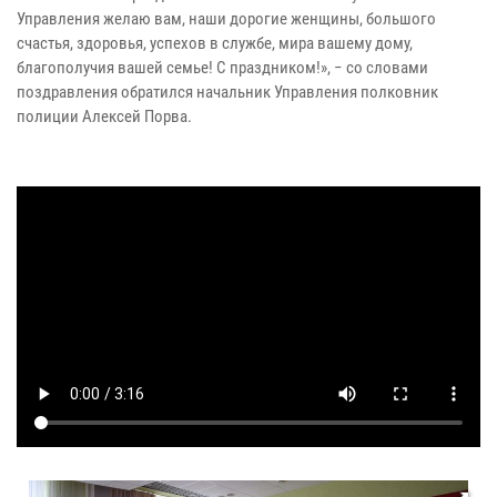
Управления желаю вам, наши дорогие женщины, большого
счастья, здоровья, успехов в службе, мира вашему дому,
благополучия вашей семье! С праздником!», − со словами
поздравления обратился начальник Управления полковник
полиции Алексей Порва.