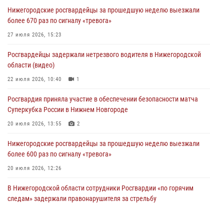
Нижегородские росгвардейцы за прошедшую неделю выезжали
более 670 раз по сигналу «тревога»
27 июля 2026, 15:23
Росгвардейцы задержали нетрезвого водителя в Нижегородской
области (видео)
22 июля 2026, 10:40
1
Росгвардия приняла участие в обеспечении безопасности матча
Суперкубка России в Нижнем Новгороде
20 июля 2026, 13:55
2
Нижегородские росгвардейцы за прошедшую неделю выезжали
более 600 раз по сигналу «тревога»
20 июля 2026, 12:26
В Нижегородской области сотрудники Росгвардии «по горячим
следам» задержали правонарушителя за стрельбу
17 июля 2026, 05:17