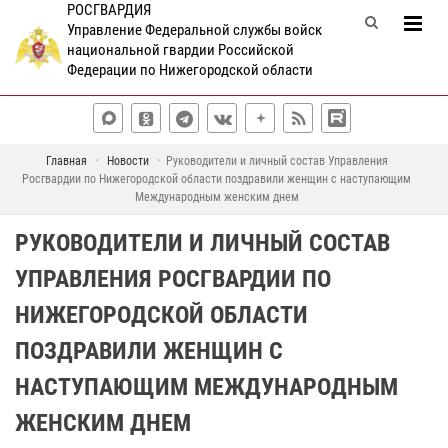
РОСГВАРДИЯ
Управление Федеральной службы войск
национальной гвардии Российской
Федерации по Нижегородской области
Главная
Новости
Руководители и личный состав Управления
Росгвардии по Нижегородской области поздравили женщин с наступающим
Международным женским днем
РУКОВОДИТЕЛИ И ЛИЧНЫЙ СОСТАВ
УПРАВЛЕНИЯ РОСГВАРДИИ ПО
НИЖЕГОРОДСКОЙ ОБЛАСТИ
ПОЗДРАВИЛИ ЖЕНЩИН С
НАСТУПАЮЩИМ МЕЖДУНАРОДНЫМ
ЖЕНСКИМ ДНЕМ