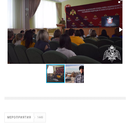
МЕРОПРИЯТИЯ
1449