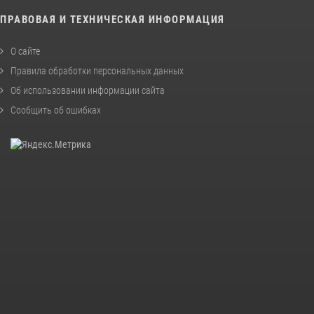
ПРАВОВАЯ И ТЕХНИЧЕСКАЯ ИНФОРМАЦИЯ
О сайте
Правила обработки персональных данных
Об использовании информации сайта
Сообщить об ошибках