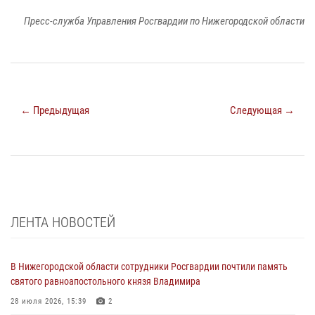
Пресс-служба Управления Росгвардии по Нижегородской области
← Предыдущая
Следующая →
ЛЕНТА НОВОСТЕЙ
В Нижегородской области сотрудники Росгвардии почтили память
святого равноапостольного князя Владимира
28 июля 2026, 15:39
2