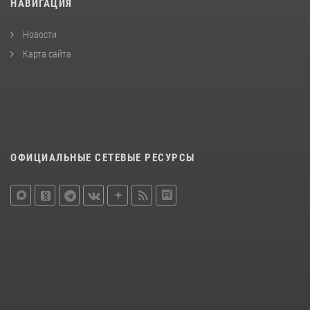
НАВИГАЦИЯ
Новости
Карта сайта
ОФИЦИАЛЬНЫЕ СЕТЕВЫЕ РЕСУРСЫ