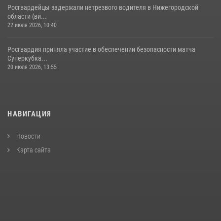
Росгвардейцы задержали нетрезвого водителя в Нижегородской
области (ви...
22 июля 2026, 10:40
Росгвардия приняла участие в обеспечении безопасности матча
Суперкубка...
20 июля 2026, 13:55
НАВИГАЦИЯ
Новости
Карта сайта