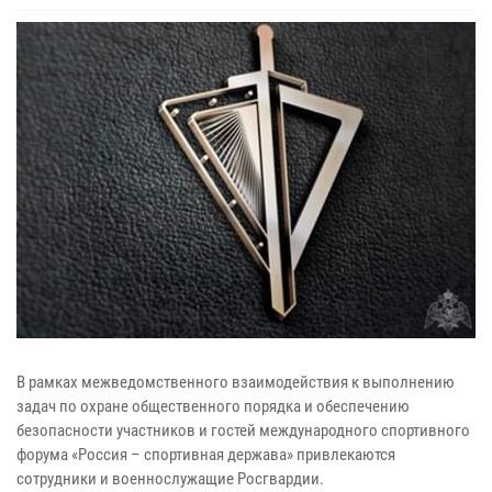
В рамках межведомственного взаимодействия к выполнению
задач по охране общественного порядка и обеспечению
безопасности участников и гостей международного спортивного
форума «Россия – спортивная держава» привлекаются
сотрудники и военнослужащие Росгвардии.