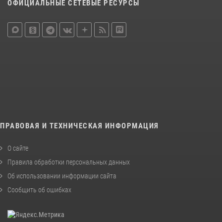
ОФИЦИАЛЬНЫЕ СЕТЕВЫЕ РЕСУРСЫ
ПРАВОВАЯ И ТЕХНИЧЕСКАЯ ИНФОРМАЦИЯ
О сайте
Правила обработки персональных данных
Об использовании информации сайта
Сообщить об ошибках