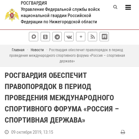
РОСГВАРДИЯ
Управление Федеральной службы войск
национальной гвардии Российской
Федерации по Нижегородской области
Главная
Новости
Росгвардия обеспечит правопорядок в период
проведения международного спортивного форума «Россия – спортивная
держава»
РОСГВАРДИЯ ОБЕСПЕЧИТ
ПРАВОПОРЯДОК В ПЕРИОД
ПРОВЕДЕНИЯ МЕЖДУНАРОДНОГО
СПОРТИВНОГО ФОРУМА «РОССИЯ –
СПОРТИВНАЯ ДЕРЖАВА»
09 октября 2019, 13:15