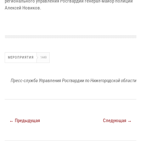
регионального управления Росгвардии генерал-майор полиции
Алексей Новиков.
МЕРОПРИЯТИЯ
1449
Пресс-служба Управления Росгвардии по Нижегородской области
← Предыдущая
Следующая →