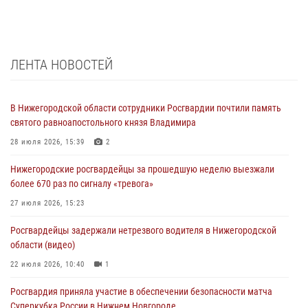
ЛЕНТА НОВОСТЕЙ
В Нижегородской области сотрудники Росгвардии почтили память
святого равноапостольного князя Владимира
28 июля 2026, 15:39
2
Нижегородские росгвардейцы за прошедшую неделю выезжали
более 670 раз по сигналу «тревога»
27 июля 2026, 15:23
Росгвардейцы задержали нетрезвого водителя в Нижегородской
области (видео)
22 июля 2026, 10:40
1
Росгвардия приняла участие в обеспечении безопасности матча
Суперкубка России в Нижнем Новгороде