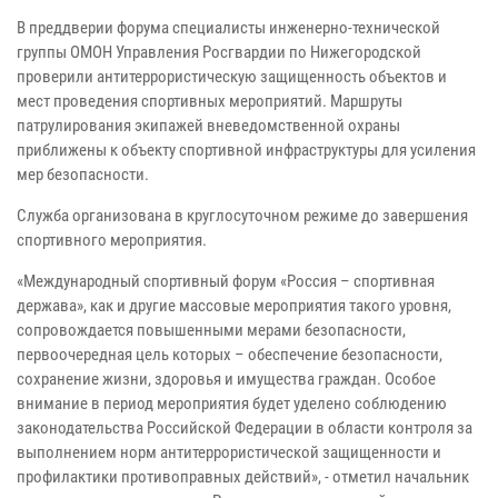
В преддверии форума специалисты инженерно-технической
группы ОМОН Управления Росгвардии по Нижегородской
проверили антитеррористическую защищенность объектов и
мест проведения спортивных мероприятий. Маршруты
патрулирования экипажей вневедомственной охраны
приближены к объекту спортивной инфраструктуры для усиления
мер безопасности.
Служба организована в круглосуточном режиме до завершения
спортивного мероприятия.
«Международный спортивный форум «Россия – спортивная
держава», как и другие массовые мероприятия такого уровня,
сопровождается повышенными мерами безопасности,
первоочередная цель которых – обеспечение безопасности,
сохранение жизни, здоровья и имущества граждан. Особое
внимание в период мероприятия будет уделено соблюдению
законодательства Российской Федерации в области контроля за
выполнением норм антитеррористической защищенности и
профилактики противоправных действий», - отметил начальник