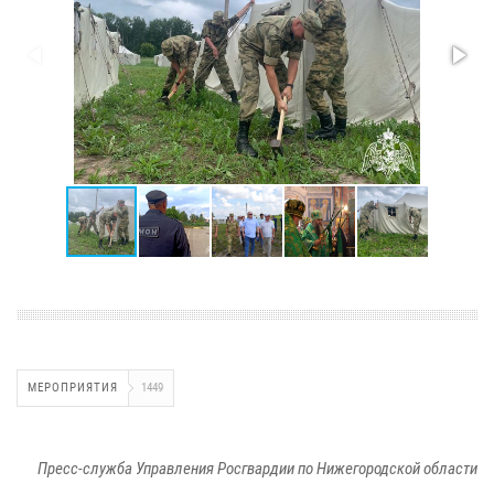
МЕРОПРИЯТИЯ
1449
Пресс-служба Управления Росгвардии по Нижегородской области