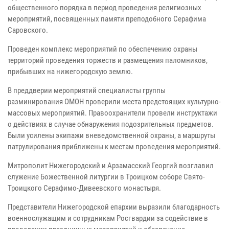
общественного порядка в период проведения религиозных
мероприятий, посвященных памяти преподобного Серафима
Саровского.
Проведен комплекс мероприятий по обеспечению охраны
территорий проведения торжеств и размещения паломников,
прибывших на нижегородскую землю.
В преддверии мероприятий специалисты группы
разминирования ОМОН проверили места предстоящих культурно-
массовых мероприятий. Правоохранители провели инструктажи
о действиях в случае обнаружения подозрительных предметов.
Были усилены экипажи вневедомственной охраны, а маршруты
патрулирования приближены к местам проведения мероприятий.
Митрополит Нижегородский и Арзамасский Георгий возглавил
служение Божественной литургии в Троицком соборе Свято-
Троицкого Серафимо-Дивеевского монастыря.
Представители Нижегородской епархии выразили благодарность
военнослужащим и сотрудникам Росгвардии за содействие в