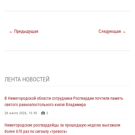
← Предыдущая
Следующая →
ЛЕНТА НОВОСТЕЙ
В Нижегородской области сотрудники Росгвардии почтили память
святого равноапостольного князя Владимира
28 июля 2026, 15:39
2
Нижегородские росгвардейцы за прошедшую неделю выезжали
более 670 раз по сигналу «тревога»