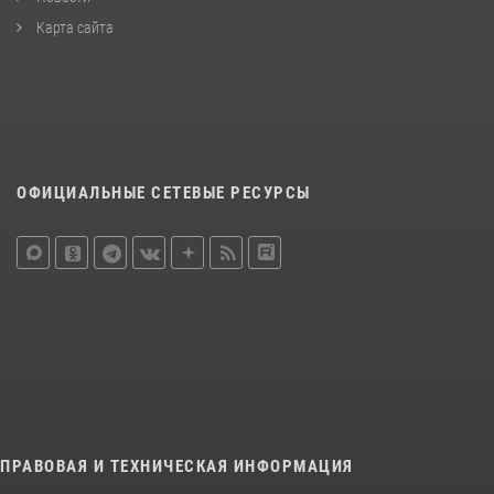
Карта сайта
ОФИЦИАЛЬНЫЕ СЕТЕВЫЕ РЕСУРСЫ
ПРАВОВАЯ И ТЕХНИЧЕСКАЯ ИНФОРМАЦИЯ