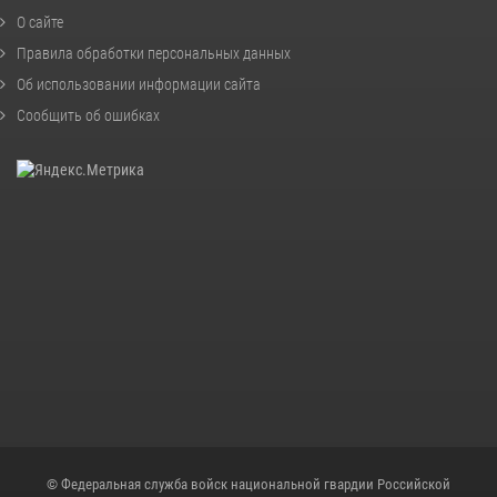
О сайте
Правила обработки персональных данных
Об использовании информации сайта
Сообщить об ошибках
© Федеральная служба войск национальной гвардии Российской