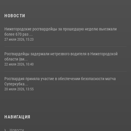
НОВОСТИ
Нижегородские росгвардейцы за прошедшую неделю выезжали
более 670 раз ...
27 июля 2026, 15:23
Росгвардейцы задержали нетрезвого водителя в Нижегородской
области (ви...
22 июля 2026, 10:40
Росгвардия приняла участие в обеспечении безопасности матча
Суперкубка...
20 июля 2026, 13:55
НАВИГАЦИЯ
Новости