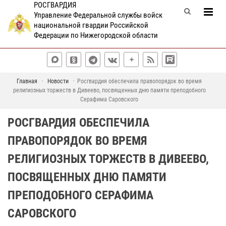
РОСГВАРДИЯ
Управление Федеральной службы войск
национальной гвардии Российской
Федерации по Нижегородской области
Главная
Новости
Росгвардия обеспечила правопорядок во время
религиозных торжеств в Дивеево, посвященных дню памяти преподобного
Серафима Саровского
РОСГВАРДИЯ ОБЕСПЕЧИЛА
ПРАВОПОРЯДОК ВО ВРЕМЯ
РЕЛИГИОЗНЫХ ТОРЖЕСТВ В ДИВЕЕВО,
ПОСВЯЩЕННЫХ ДНЮ ПАМЯТИ
ПРЕПОДОБНОГО СЕРАФИМА
САРОВСКОГО