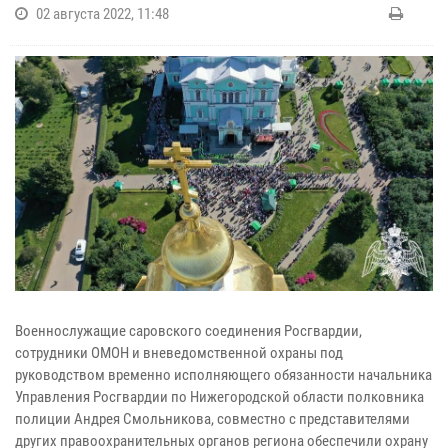
02 августа 2022, 11:48
Военнослужащие саровского соединения Росгвардии,
сотрудники ОМОН и вневедомственной охраны под
руководством временно исполняющего обязанности начальника
Управления Росгвардии по Нижегородской области полковника
полиции Андрея Смольникова, совместно с представителями
других правоохранительных органов региона обеспечили охрану