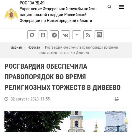
РОСГВАРДИЯ
Управление Федеральной службы войск
национальной гвардии Российской
Федерации по Нижегородской области
Главная
Новости
Росгвардия обеспечила правопорядок во время
религиозных торжеств в Дивеево
РОСГВАРДИЯ ОБЕСПЕЧИЛА
ПРАВОПОРЯДОК ВО ВРЕМЯ
РЕЛИГИОЗНЫХ ТОРЖЕСТВ В ДИВЕЕВО
02 августа 2023, 11:55