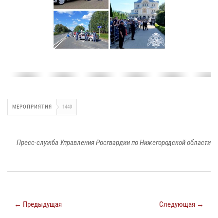
МЕРОПРИЯТИЯ
1449
Пресс-служба Управления Росгвардии по Нижегородской области
← Предыдущая
Следующая →