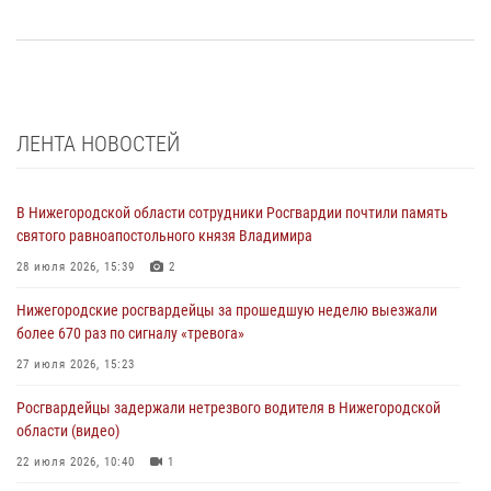
ЛЕНТА НОВОСТЕЙ
В Нижегородской области сотрудники Росгвардии почтили память
святого равноапостольного князя Владимира
28 июля 2026, 15:39
2
Нижегородские росгвардейцы за прошедшую неделю выезжали
более 670 раз по сигналу «тревога»
27 июля 2026, 15:23
Росгвардейцы задержали нетрезвого водителя в Нижегородской
области (видео)
22 июля 2026, 10:40
1