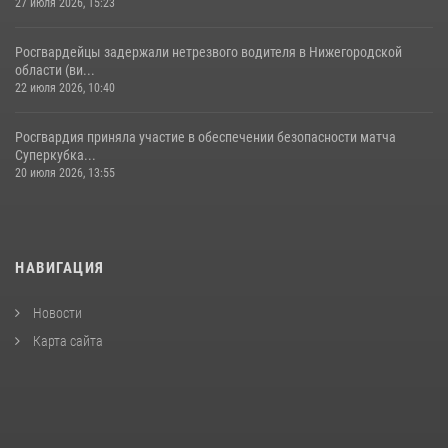
27 июля 2026, 15:23
Росгвардейцы задержали нетрезвого водителя в Нижегородской
области (ви...
22 июля 2026, 10:40
Росгвардия приняла участие в обеспечении безопасности матча
Суперкубка...
20 июля 2026, 13:55
НАВИГАЦИЯ
Новости
Карта сайта