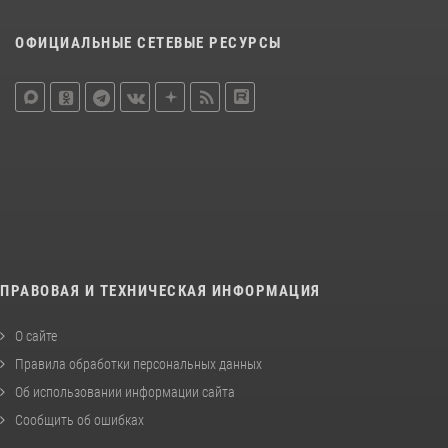
ОФИЦИАЛЬНЫЕ СЕТЕВЫЕ РЕСУРСЫ
ПРАВОВАЯ И ТЕХНИЧЕСКАЯ ИНФОРМАЦИЯ
О сайте
Правила обработки персональных данных
Об использовании информации сайта
Сообщить об ошибках