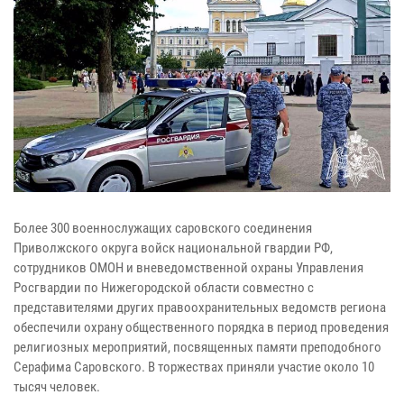
Более 300 военнослужащих саровского соединения
Приволжского округа войск национальной гвардии РФ,
сотрудников ОМОН и вневедомственной охраны Управления
Росгвардии по Нижегородской области совместно с
представителями других правоохранительных ведомств региона
обеспечили охрану общественного порядка в период проведения
религиозных мероприятий, посвященных памяти преподобного
Серафима Саровского. В торжествах приняли участие около 10
тысяч человек.